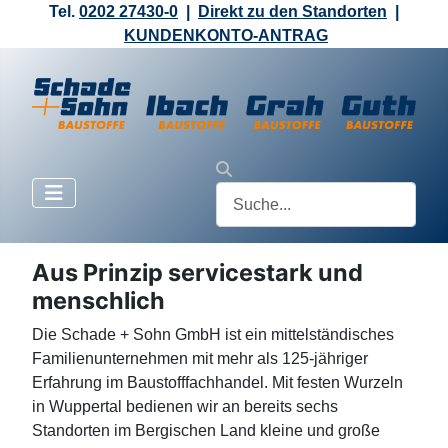
Tel.
0202 27430-0
|
Direkt zu den Standorten
|
KUNDENKONTO-ANTRAG
Aus Prinzip servicestark und
menschlich
Die Schade + Sohn GmbH ist ein mittelständisches
Familienunternehmen mit mehr als 125-jähriger
Erfahrung im Baustofffachhandel. Mit festen Wurzeln
in Wuppertal bedienen wir an bereits sechs
Standorten im Bergischen Land kleine und große