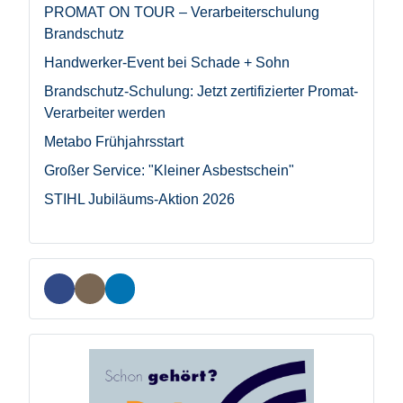
PROMAT ON TOUR – Verarbeiterschulung
Brandschutz
Handwerker-Event bei Schade + Sohn
Brandschutz-Schulung: Jetzt zertifizierter Promat-
Verarbeiter werden
Metabo Frühjahrsstart
Großer Service: "Kleiner Asbestschein"
STIHL Jubiläums-Aktion 2026