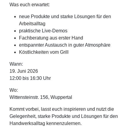
Was euch erwartet:
neue Produkte und starke Lösungen für den
Arbeitsalltag
praktische Live-Demos
Fachberatung aus erster Hand
entspannter Austausch in guter Atmosphäre
Köstlichkeiten vom Grill
Wann:
19. Juni 2026
12:00 bis 16:30 Uhr
Wo:
Wittensteinstr. 156, Wuppertal
Kommt vorbei, lasst euch inspirieren und nutzt die
Gelegenheit, starke Produkte und Lösungen für den
Handwerksalltag kennenzulernen.