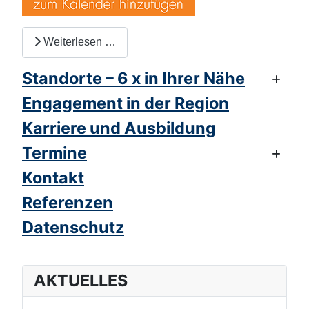
Weiterlesen …
Standorte – 6 x in Ihrer Nähe
Engagement in der Region
Karriere und Ausbildung
Termine
Kontakt
Referenzen
Datenschutz
AKTUELLES