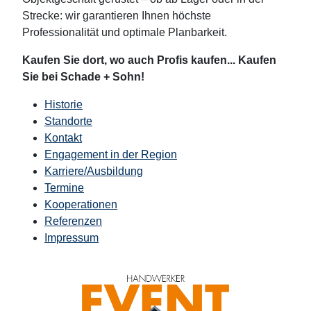
Strecke: wir garantieren Ihnen höchste
Professionalität und optimale Planbarkeit.
Kaufen Sie dort, wo auch Profis kaufen... Kaufen
Sie bei Schade + Sohn!
Historie
Standorte
Kontakt
Engagement in der Region
Karriere/Ausbildung
Termine
Kooperationen
Referenzen
Impressum