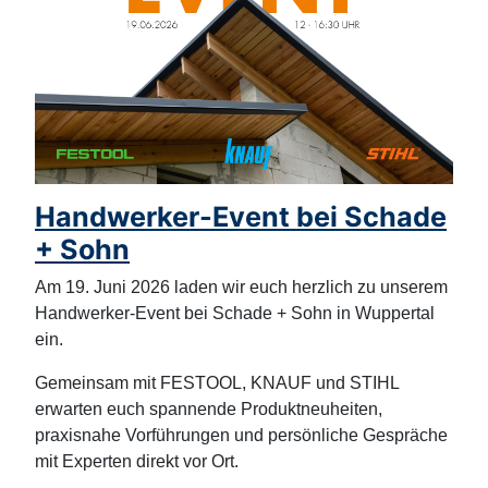
Handwerker-Event bei Schade
+ Sohn
Am 19. Juni 2026 laden wir euch herzlich zu unserem
Handwerker-Event bei Schade + Sohn in Wuppertal
ein.
Gemeinsam mit FESTOOL, KNAUF und STIHL
erwarten euch spannende Produktneuheiten,
praxisnahe Vorführungen und persönliche Gespräche
mit Experten direkt vor Ort.