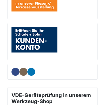
VDE-Geräteprüfung in unserem
Werkzeug-Shop