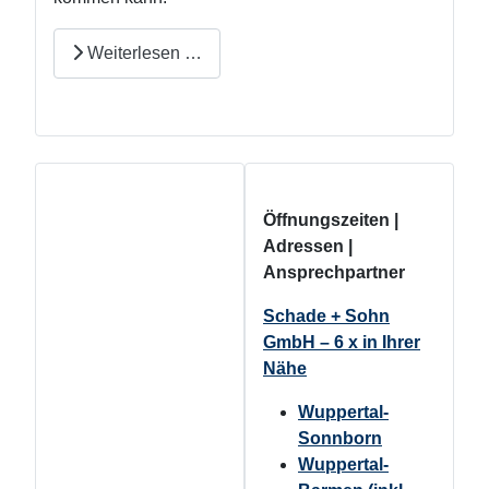
Weiterlesen …
Öffnungszeiten |
Adressen |
Ansprechpartner
Schade + Sohn
GmbH – 6 x in Ihrer
Nähe
Wuppertal-
Sonnborn
Wuppertal-