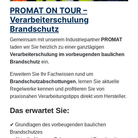
PROMAT ON TOUR –
Verarbeiterschulung
Brandschutz
Gemeinsam mit unserem Industriepartner
PROMAT
laden wir Sie herzlich zu einer ganztägigen
Verarbeiterschulung im vorbeugenden baulichen
Brandschutz
ein.
Erweitern Sie Ihr Fachwissen rund um
Brandschutzabschottungen
, lernen Sie aktuelle
Regelwerke kennen und profitieren Sie von
praxisnahen Verarbeitungstipps direkt vom Hersteller.
Das erwartet Sie:
✔
Grundlagen des vorbeugenden baulichen
Brandschutzes