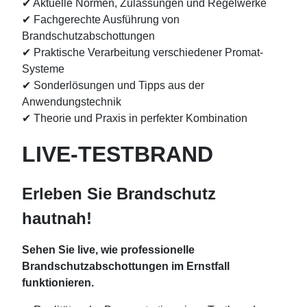
✔
Aktuelle Normen, Zulassungen und Regelwerke
✔
Fachgerechte Ausführung von
Brandschutzabschottungen
✔
Praktische Verarbeitung verschiedener Promat-
Systeme
✔
Sonderlösungen und Tipps aus der
Anwendungstechnik
✔
Theorie und Praxis in perfekter Kombination
LIVE-TESTBRAND
Erleben Sie Brandschutz
hautnah!
Sehen Sie live, wie professionelle
Brandschutzabschottungen im Ernstfall
funktionieren.