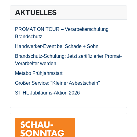
AKTUELLES
PROMAT ON TOUR – Verarbeiterschulung
Brandschutz
Handwerker-Event bei Schade + Sohn
Brandschutz-Schulung: Jetzt zertifizierter Promat-
Verarbeiter werden
Metabo Frühjahrsstart
Großer Service: "Kleiner Asbestschein"
STIHL Jubiläums-Aktion 2026