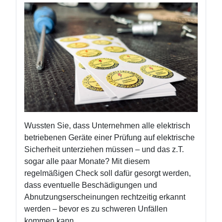
Wussten Sie, dass Unternehmen alle elektrisch
betriebenen Geräte einer Prüfung auf elektrische
Sicherheit unterziehen müssen – und das z.T.
sogar alle paar Monate? Mit diesem
regelmäßigen Check soll dafür gesorgt werden,
dass eventuelle Beschädigungen und
Abnutzungserscheinungen rechtzeitig erkannt
werden – bevor es zu schweren Unfällen
kommen kann.