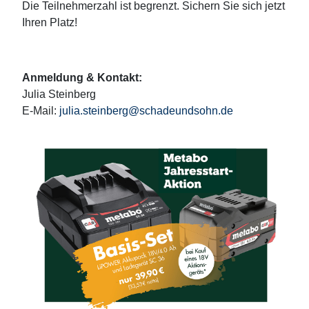
Die Teilnehmerzahl ist begrenzt. Sichern Sie sich jetzt
Ihren Platz!
Anmeldung & Kontakt:
Julia Steinberg
E-Mail:
julia.steinberg@schadeundsohn.de