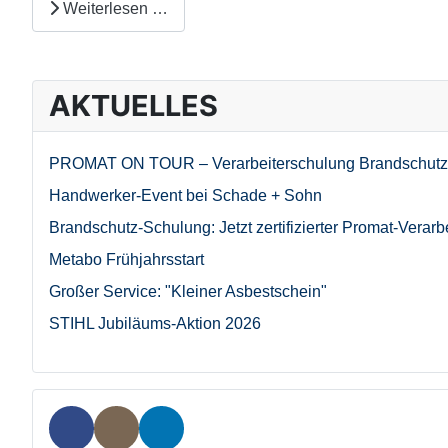
Weiterlesen …
AKTUELLES
PROMAT ON TOUR – Verarbeiterschulung Brandschutz
Handwerker-Event bei Schade + Sohn
Brandschutz-Schulung: Jetzt zertifizierter Promat-Verarb
Metabo Frühjahrsstart
Großer Service: "Kleiner Asbestschein"
STIHL Jubiläums-Aktion 2026