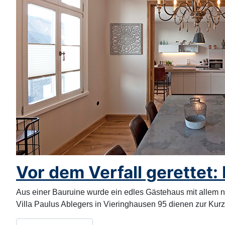
Vor dem Verfall gerettet:
Aus einer Bauruine wurde ein edles Gästehaus mit allem
Villa Paulus Ablegers in Vieringhausen 95 dienen zur Kurz