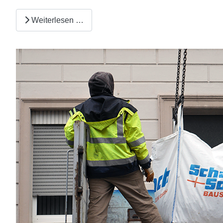
Weiterlesen …