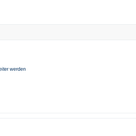
eiter werden