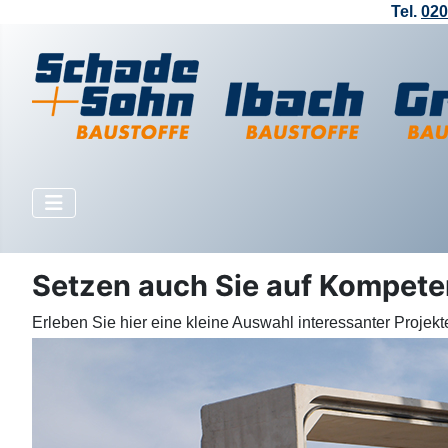
Tel.
020
Setzen auch Sie auf Kompete
Erleben Sie hier eine kleine Auswahl interessanter Projekt