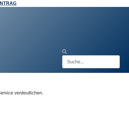
ANTRAG
Service verdeutlichen.