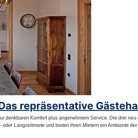
 Das repräsentative Gästehau
 nur denkbaren Komfort plus angenehmem Service. Die drei ne
- oder Langzeitmiete und bieten ihren Mietern ein Ambiente der