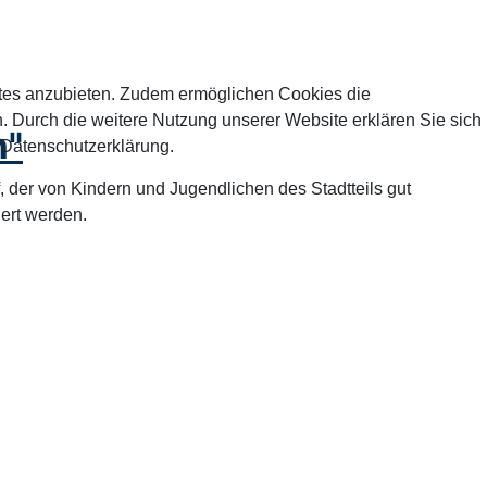
tes anzubieten. Zudem ermöglichen Cookies die
 Durch die weitere Nutzung unserer Website erklären Sie sich
n"
 Datenschutzerklärung.
der von Kindern und Jugendlichen des Stadtteils gut
ert werden.