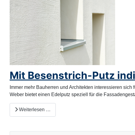
Mit Besenstrich-Putz ind
Immer mehr Bauherren und Architekten interessieren sich f
Weber bietet einen Edelputz speziell für die Fassadenges
Weiterlesen …