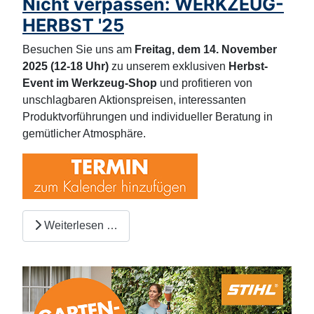
Nicht verpassen: WERKZEUG-
HERBST '25
Besuchen Sie uns am
Freitag, dem 14. November
2025 (12-18 Uhr)
zu unserem exklusiven
Herbst-
Event im Werkzeug-Shop
und profitieren von
unschlagbaren Aktionspreisen, interessanten
Produktvorführungen und individueller Beratung in
gemütlicher Atmosphäre.
Weiterlesen …