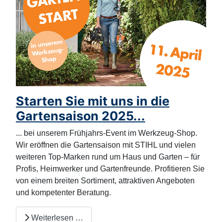
Starten Sie mit uns in die
Gartensaison 2025...
... bei unserem Frühjahrs-Event im Werkzeug-Shop.
Wir eröffnen die Gartensaison mit STIHL und vielen
weiteren Top-Marken rund um Haus und Garten – für
Profis, Heimwerker und Gartenfreunde. Profitieren Sie
von einem breiten Sortiment, attraktiven Angeboten
und kompetenter Beratung.
Weiterlesen …