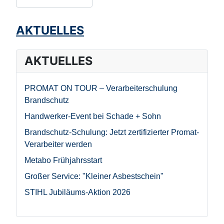
AKTUELLES
AKTUELLES
PROMAT ON TOUR – Verarbeiterschulung
Brandschutz
Handwerker-Event bei Schade + Sohn
Brandschutz-Schulung: Jetzt zertifizierter Promat-
Verarbeiter werden
Metabo Frühjahrsstart
Großer Service: "Kleiner Asbestschein"
STIHL Jubiläums-Aktion 2026