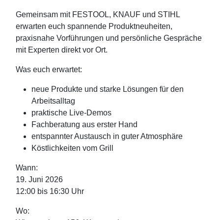
Gemeinsam mit FESTOOL, KNAUF und STIHL
erwarten euch spannende Produktneuheiten,
praxisnahe Vorführungen und persönliche Gespräche
mit Experten direkt vor Ort.
Was euch erwartet:
neue Produkte und starke Lösungen für den
Arbeitsalltag
praktische Live-Demos
Fachberatung aus erster Hand
entspannter Austausch in guter Atmosphäre
Köstlichkeiten vom Grill
Wann:
19. Juni 2026
12:00 bis 16:30 Uhr
Wo: