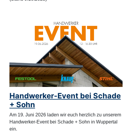
Handwerker-Event bei Schade
+ Sohn
Am 19. Juni 2026 laden wir euch herzlich zu unserem
Handwerker-Event bei Schade + Sohn in Wuppertal
ein.