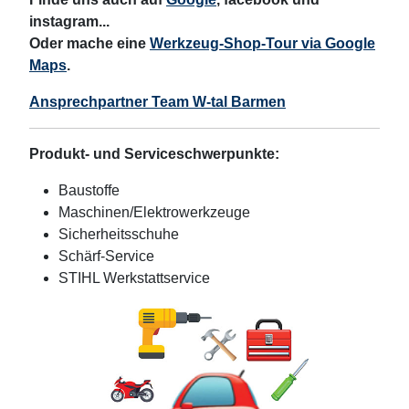
instagram...
Oder mache eine
Werkzeug-Shop-Tour via Google
Maps
.
Ansprechpartner Team W-tal Barmen
Produkt- und Serviceschwerpunkte:
Baustoffe
Maschinen/Elektrowerkzeuge
Sicherheitsschuhe
Schärf-Service
STIHL Werkstattservice