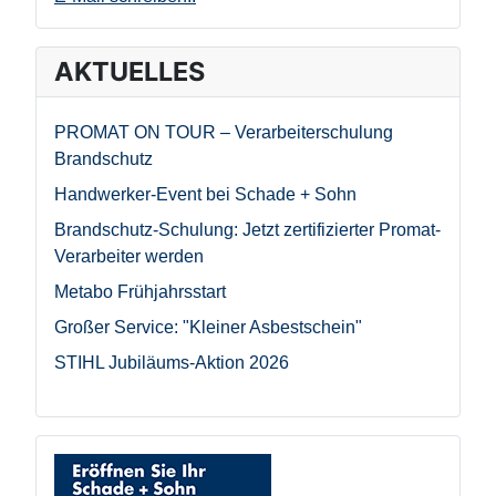
AKTUELLES
PROMAT ON TOUR – Verarbeiterschulung
Brandschutz
Handwerker-Event bei Schade + Sohn
Brandschutz-Schulung: Jetzt zertifizierter Promat-
Verarbeiter werden
Metabo Frühjahrsstart
Großer Service: "Kleiner Asbestschein"
STIHL Jubiläums-Aktion 2026