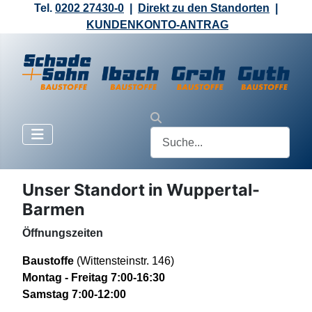
Tel.
0202 27430-0
|
Direkt zu den Standorten
|
KUNDENKONTO-ANTRAG
Unser Standort in Wuppertal-
Barmen
Öffnungszeiten
Baustoffe
(Wittensteinstr. 146)
Montag - Freitag 7:00
-
16:30
Samstag 7:00-12:00