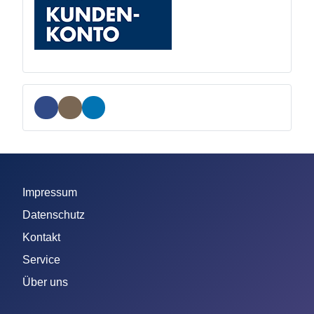
Impressum
Datenschutz
Kontakt
Service
Über uns