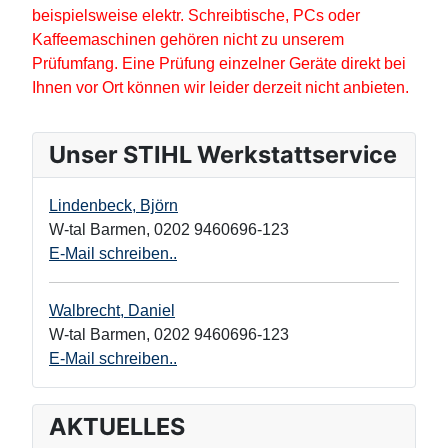
beispielsweise elektr. Schreibtische, PCs oder
Kaffeemaschinen gehören nicht zu unserem
Prüfumfang. Eine Prüfung einzelner Geräte direkt bei
Ihnen vor Ort können wir leider derzeit nicht anbieten.
Unser STIHL Werkstattservice
Lindenbeck, Björn
W-tal Barmen
,
0202 9460696-123
E-Mail schreiben..
Walbrecht, Daniel
W-tal Barmen
,
0202 9460696-123
E-Mail schreiben..
AKTUELLES