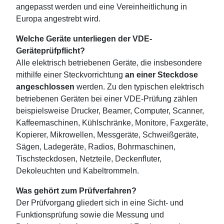
angepasst werden und eine Vereinheitlichung in
Europa angestrebt wird.
Welche Geräte unterliegen der VDE-
Geräteprüfpflicht?
Alle elektrisch betriebenen Geräte, die insbesondere
mithilfe einer Steckvorrichtung
an einer Steckdose
angeschlossen
werden. Zu den typischen elektrisch
betriebenen Geräten bei einer VDE-Prüfung zählen
beispielsweise Drucker, Beamer, Computer, Scanner,
Kaffeemaschinen, Kühlschränke, Monitore, Faxgeräte,
Kopierer, Mikrowellen, Messgeräte, Schweißgeräte,
Sägen, Ladegeräte, Radios, Bohrmaschinen,
Tischsteckdosen, Netzteile, Deckenfluter,
Dekoleuchten und Kabeltrommeln.
Was gehört zum Prüfverfahren?
Der Prüfvorgang gliedert sich in eine Sicht- und
Funktionsprüfung sowie die Messung und