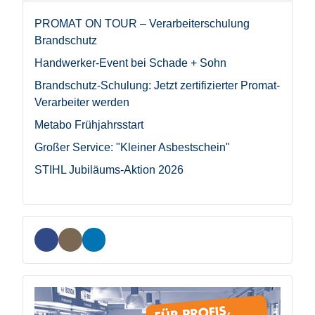
PROMAT ON TOUR – Verarbeiterschulung
Brandschutz
Handwerker-Event bei Schade + Sohn
Brandschutz-Schulung: Jetzt zertifizierter Promat-
Verarbeiter werden
Metabo Frühjahrsstart
Großer Service: "Kleiner Asbestschein"
STIHL Jubiläums-Aktion 2026