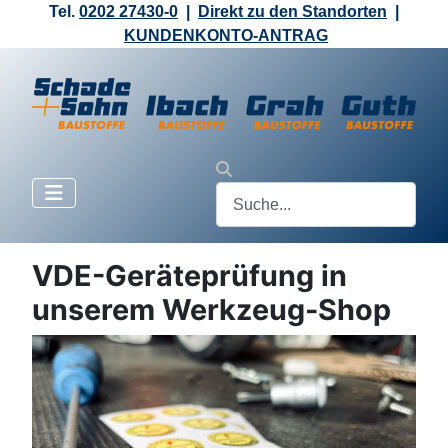
Tel.
0202 27430-0
|
Direkt zu den Standorten
|
KUNDENKONTO-ANTRAG
VDE-Geräteprüfung in
unserem Werkzeug-Shop