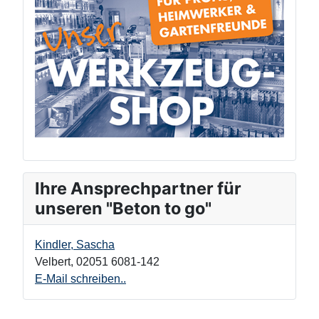
Ihre Ansprechpartner für
unseren "Beton to go"
Kindler, Sascha
Velbert
,
02051 6081-142
E-Mail schreiben..