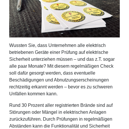
Wussten Sie, dass Unternehmen alle elektrisch
betriebenen Geräte einer Prüfung auf elektrische
Sicherheit unterziehen müssen – und das z.T. sogar
alle paar Monate? Mit diesem regelmäßigen Check
soll dafür gesorgt werden, dass eventuelle
Beschädigungen und Abnutzungserscheinungen
rechtzeitig erkannt werden – bevor es zu schweren
Unfällen kommen kann.
Rund 30 Prozent aller registrierten Brände sind auf
Störungen oder Mängel in elektrischen Anlagen
zurückzuführen. Durch Prüfungen in regelmäßigen
Abständen kann die Funktionalität und Sicherheit