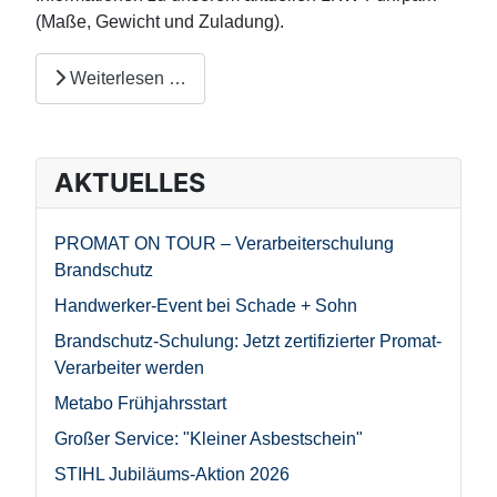
(Maße, Gewicht und Zuladung).
Weiterlesen …
AKTUELLES
PROMAT ON TOUR – Verarbeiterschulung
Brandschutz
Handwerker-Event bei Schade + Sohn
Brandschutz-Schulung: Jetzt zertifizierter Promat-
Verarbeiter werden
Metabo Frühjahrsstart
Großer Service: "Kleiner Asbestschein"
STIHL Jubiläums-Aktion 2026