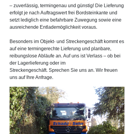
– zuverlässig, termingenau und günstig! Die Lieferung
erfolgt je nach Auftragswert frei Bordsteinkante und
setzt lediglich eine befahrbare Zuwegung sowie eine
ausreichende Entlademöglichkeit voraus.
Besonders im Objekt- und Streckengeschäft kommt es
auf eine termingerechte Lieferung und planbare,
reibungslose Abläufe an. Auf uns ist Verlass – ob bei
der Lagerlieferung oder im
Streckengeschäft. Sprechen Sie uns an. Wir freuen
uns auf Ihre Anfrage.