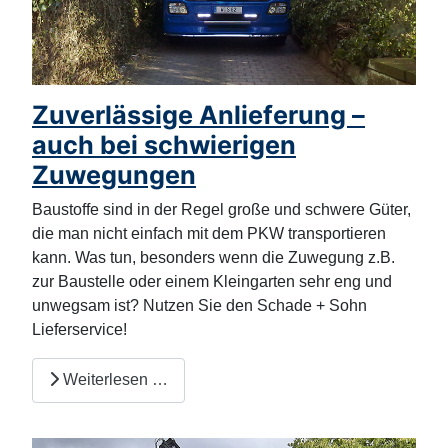
Zuverlässige Anlieferung –
auch bei schwierigen
Zuwegungen
Baustoffe sind in der Regel große und schwere Güter,
die man nicht einfach mit dem PKW transportieren
kann. Was tun, besonders wenn die Zuwegung z.B.
zur Baustelle oder einem Kleingarten sehr eng und
unwegsam ist? Nutzen Sie den Schade + Sohn
Lieferservice!
Weiterlesen …