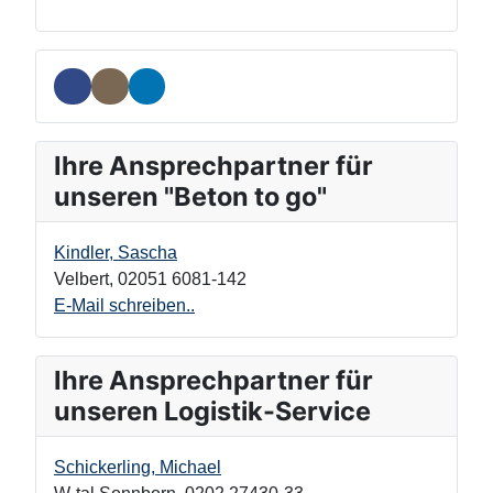
Ihre Ansprechpartner für
unseren "Beton to go"
Kindler, Sascha
Velbert
,
02051 6081-142
E-Mail schreiben..
Ihre Ansprechpartner für
unseren Logistik-Service
Schickerling, Michael