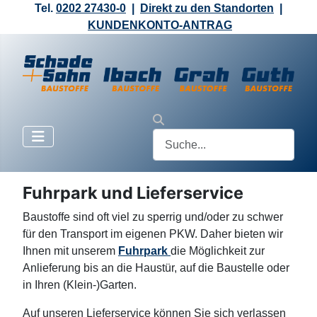
Tel.
0202 27430-0
|
Direkt zu den Standorten
|
KUNDENKONTO-ANTRAG
Fuhrpark und Lieferservice
Baustoffe sind oft viel zu sperrig und/oder zu schwer
für den Transport im eigenen PKW. Daher bieten wir
Ihnen mit unserem
Fuhrpark
die Möglichkeit zur
Anlieferung bis an die Haustür, auf die Baustelle oder
in Ihren (Klein-)Garten.
Auf unseren Lieferservice können Sie sich verlassen