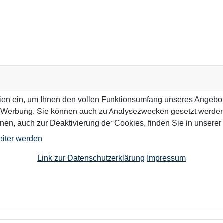
ien ein, um Ihnen den vollen Funktionsumfang unseres Angebo
n Werbung. Sie können auch zu Analysezwecken gesetzt werden.
nen, auch zur Deaktivierung der Cookies, finden Sie in unserer
eiter werden
Link zur Datenschutzerklärung
Impressum