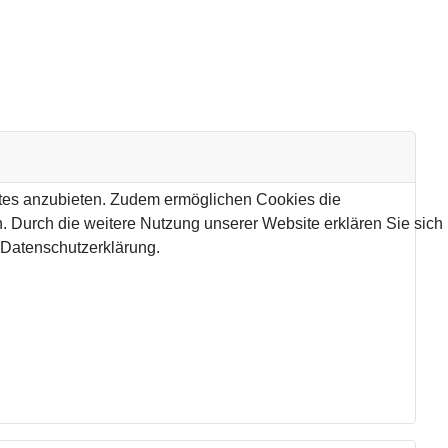
tes anzubieten. Zudem ermöglichen Cookies die
 Durch die weitere Nutzung unserer Website erklären Sie sich
 Datenschutzerklärung.