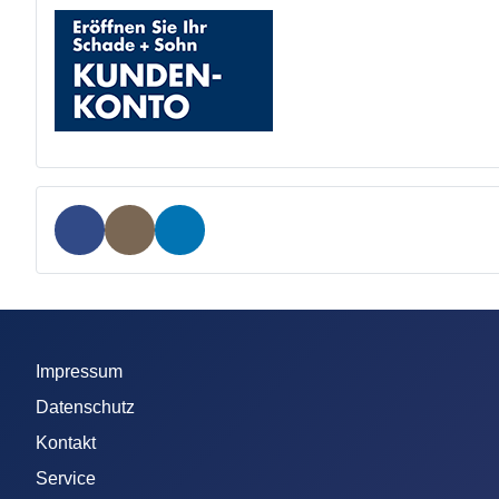
Impressum
Datenschutz
Kontakt
Service