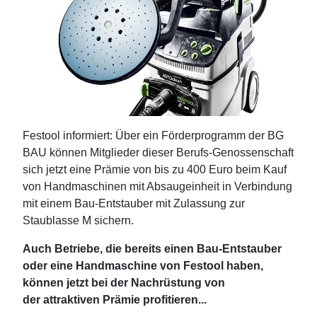
Festool informiert: Über ein Förderprogramm der BG
BAU können Mitglieder dieser Berufs-Genossenschaft
sich jetzt eine Prämie von bis zu 400 Euro beim Kauf
von Handmaschinen mit Absaugeinheit in Verbindung
mit einem Bau-Entstauber mit Zulassung zur
Staublasse M sichern.
Auch Betriebe, die bereits einen Bau-Entstauber
oder eine Handmaschine von Festool haben,
können jetzt bei der Nachrüstung von
der attraktiven Prämie profitieren...