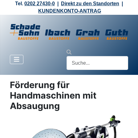
Tel.
0202 27430-0
|
Direkt zu den Standorten
|
KUNDENKONTO-ANTRAG
Förderung für
Handmaschinen mit
Absaugung