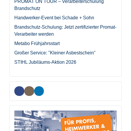
PROMAT ON TOUR – Verarbeiterschulung
Brandschutz
Handwerker-Event bei Schade + Sohn
Brandschutz-Schulung: Jetzt zertifizierter Promat-
Verarbeiter werden
Metabo Frühjahrsstart
Großer Service: "Kleiner Asbestschein"
STIHL Jubiläums-Aktion 2026