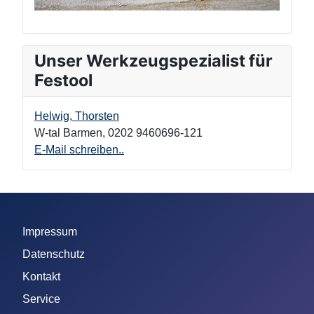
Unser Werkzeugspezialist für
Festool
Helwig, Thorsten
W-tal Barmen
,
0202 9460696-121
E-Mail schreiben..
Impressum
Datenschutz
Kontakt
Service