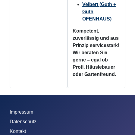
Velbert (Guth +
Guth
OFENHAUS)
Kompetent,
zuverlässig und aus
Prinzip servicestark!
Wir beraten Sie
gerne
–
egal ob
Profi, Häuslebauer
oder Gartenfreund.
Impressum
Datenschutz
Kontakt