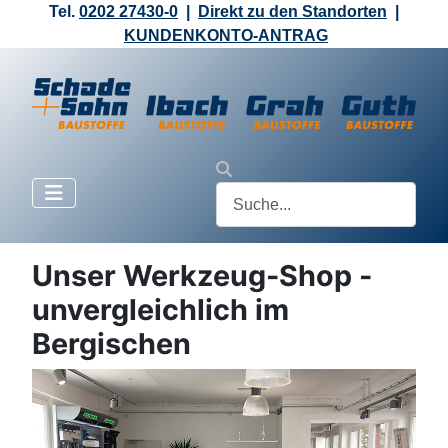
Tel.
0202 27430-0
|
Direkt zu den Standorten
|
KUNDENKONTO-ANTRAG
Unser Werkzeug-Shop -
unvergleichlich im
Bergischen