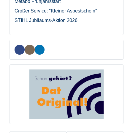
Metabo Frühjahrsstart
Großer Service: "Kleiner Asbestschein"
STIHL Jubiläums-Aktion 2026