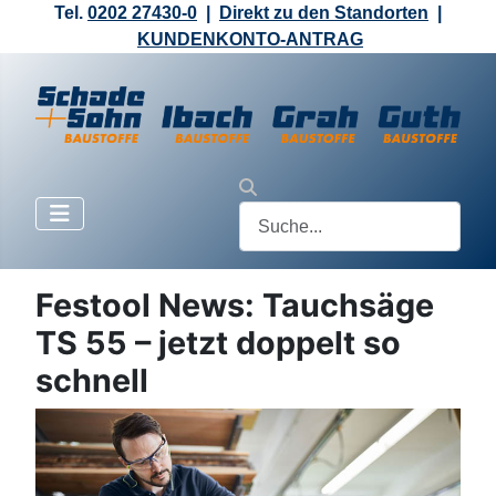
Tel.
0202 27430-0
|
Direkt zu den Standorten
|
KUNDENKONTO-ANTRAG
Festool News: Tauchsäge
TS 55 – jetzt doppelt so
schnell