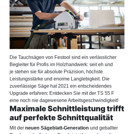
Die Tauchsägen von Festool sind ein verlässlicher
Begleiter für Profis im Holzhandwerk: seit eh und
je stehen sie für absolute Präzision, höchste
Leistungsstärke und enorme Langlebigkeit. Die
zuverlässige Säge hat 2021 ein entscheidendes
Upgrade erfahren: Entdecken Sie mit der TS 55 F
eine noch nie dagewesene Arbeitsgeschwindigkeit!
Maximale Schnittleistung trifft
auf perfekte Schnittqualität
Mit der
neuen Sägeblatt-Generation
und geballter