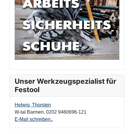
Unser Werkzeugspezialist für
Festool
Helwig, Thorsten
W-tal Barmen
,
0202 9460696-121
E-Mail schreiben..