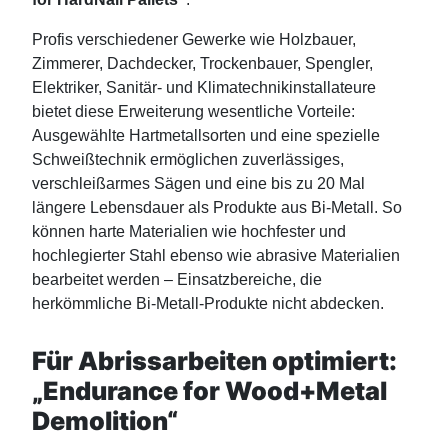
Profis verschiedener Gewerke wie Holzbauer,
Zimmerer, Dachdecker, Trockenbauer, Spengler,
Elektriker, Sanitär- und Klimatechnikinstallateure
bietet diese Erweiterung wesentliche Vorteile:
Ausgewählte Hartmetallsorten und eine spezielle
Schweißtechnik ermöglichen zuverlässiges,
verschleißarmes Sägen und eine bis zu 20 Mal
längere Lebensdauer als Produkte aus Bi-Metall. So
können harte Materialien wie hochfester und
hochlegierter Stahl ebenso wie abrasive Materialien
bearbeitet werden – Einsatzbereiche, die
herkömmliche Bi-Metall-Produkte nicht abdecken.
Für Abrissarbeiten optimiert:
„Endurance for Wood+Metal
Demolition“