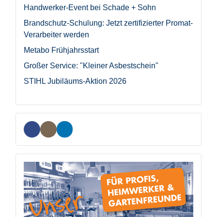
Handwerker-Event bei Schade + Sohn
Brandschutz-Schulung: Jetzt zertifizierter Promat-
Verarbeiter werden
Metabo Frühjahrsstart
Großer Service: "Kleiner Asbestschein"
STIHL Jubiläums-Aktion 2026