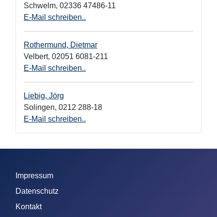
Schwelm
,
02336 47486-11
E-Mail schreiben..
Rothermund, Dietmar
Velbert
,
02051 6081-211
E-Mail schreiben..
Liebig, Jörg
Solingen
,
0212 288-18
E-Mail schreiben..
Impressum
Datenschutz
Kontakt