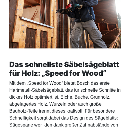
Das schnellste Säbelsägeblatt
für Holz: „Speed for Wood“
Mit dem „Speed for Wood“ bietet Bosch das erste
Hartmetall-Säbelsägeblatt, das für schnelle Schnitte in
dickes Holz optimiert ist. Eiche, Buche, Grünholz,
abgelagertes Holz, Wurzeln oder auch große
Bauholz-Teile trennt dieses kraftvoll. Für besondere
Schnelligkeit sorgt dabei das Design des Sägeblatts:
Sägespäne wer¬den dank großer Zahnabstände von