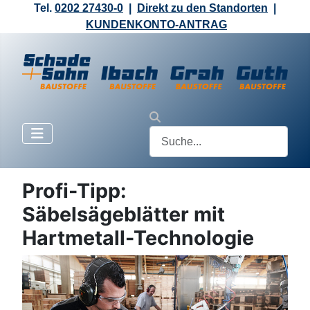
Tel.
0202 27430-0
|
Direkt zu den Standorten
|
KUNDENKONTO-ANTRAG
Profi-Tipp:
Säbelsägeblätter mit
Hartmetall-Technologie