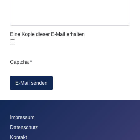
Eine Kopie dieser E-Mail erhalten
Captcha
*
E-Mail senden
Impressum
Datenschutz
Kontakt