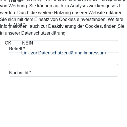
Name
*
von Werbung. Sie können auch zu Analysezwecken gesetzt
werden. Durch die weitere Nutzung unserer Website erklären
Sie sich mit dem Einsatz von Cookies einverstanden. Weitere
E-Mail
*
Informationen, auch zur Deaktivierung der Cookies, finden Sie
in unserer Datenschutzerklärung.
OK
NEIN
Betreff
*
Link zur Datenschutzerklärung
Impressum
Nachricht
*