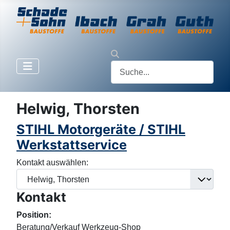
Helwig, Thorsten
STIHL Motorgeräte / STIHL
Werkstattservice
Kontakt auswählen:
Kontakt
Position:
Beratung/Verkauf Werkzeug-Shop