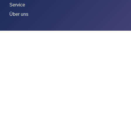
Service
Über uns