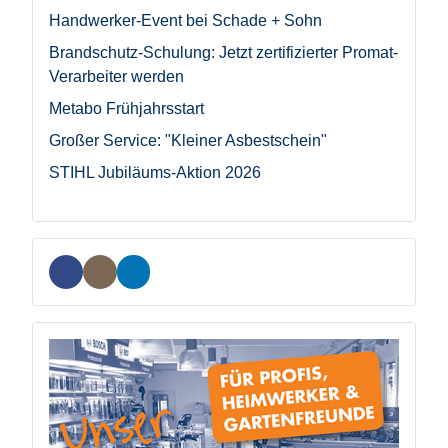
Handwerker-Event bei Schade + Sohn
Brandschutz-Schulung: Jetzt zertifizierter Promat-
Verarbeiter werden
Metabo Frühjahrsstart
Großer Service: "Kleiner Asbestschein"
STIHL Jubiläums-Aktion 2026