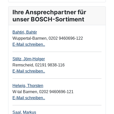
Ihre Ansprechpartner für
unser BOSCH-Sortiment
Bahtiri, Bahtir
Wuppertal-Barmen
,
0202 9460696-122
E-Mail schreiben..
Stiltz, Jörn-Holger
Remscheid
,
02191 9838-116
E-Mail schreiben..
Helwig, Thorsten
W-tal Barmen
,
0202 9460696-121
E-Mail schreiben..
Saal, Markus