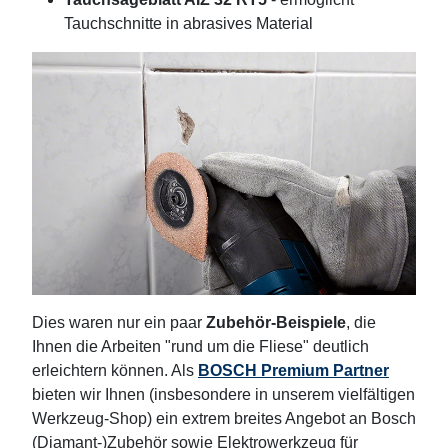
Tauchschnitte in abrasives Material
Dies waren nur ein paar
Zubehör-Beispiele
, die
Ihnen die Arbeiten "rund um die Fliese" deutlich
erleichtern können. Als
BOSCH Premium Partner
bieten wir Ihnen (insbesondere in unserem vielfältigen
Werkzeug-Shop) ein extrem breites Angebot an Bosch
(Diamant-)Zubehör sowie Elektrowerkzeug für