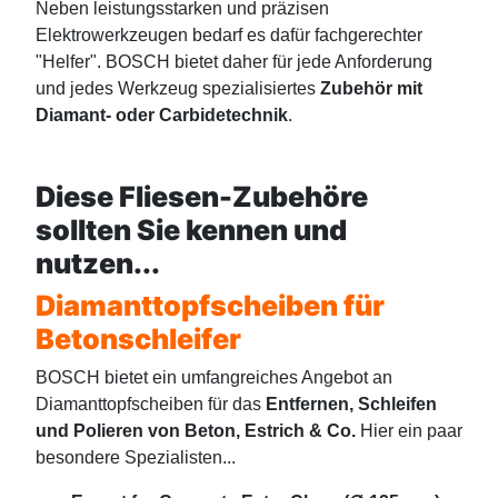
Neben leistungsstarken und präzisen
Elektrowerkzeugen bedarf es dafür fachgerechter
"Helfer".
BOSCH bietet daher für jede Anforderung
und jedes Werkzeug spezialisiertes
Zubehör mit
Diamant- oder Carbidetechnik
.
Diese Fliesen-Zubehöre
sollten Sie kennen und
nutzen...
Diamanttopfscheiben für
Betonschleifer
BOSCH bietet ein umfangreiches Angebot an
Diamanttopfscheiben für das
Entfernen, Schleifen
und Polieren von Beton, Estrich & Co.
Hier ein paar
besondere Spezialisten...