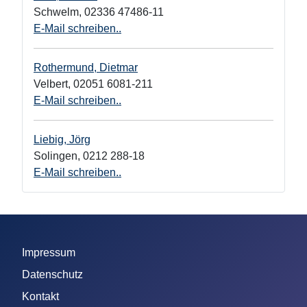
Schwelm
,
02336 47486-11
E-Mail schreiben..
Rothermund, Dietmar
Velbert
,
02051 6081-211
E-Mail schreiben..
Liebig, Jörg
Solingen
,
0212 288-18
E-Mail schreiben..
Impressum
Datenschutz
Kontakt