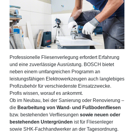
Professionelle Fliesenverlegung erfordert Erfahrung
und eine zuverlässige Ausrüstung. BOSCH bietet
neben einem umfangreichen Programm an
leistungsfähigen Elektrowerkzeugen auch langlebiges
Profizubehör für verschiedenste Einsatzzwecke.
Profis wissen, worauf es ankommt.
Ob im Neubau, bei der Sanierung oder Renovierung –
die
Bearbeitung von
Wand- und Fußbodenfliesen
bzw. bestehenden Verfliesungen
sowie neuen oder
bestehenden Untergründen
ist für Fliesenleger
sowie SHK-Fachhandwerker an der Tagesordnung.