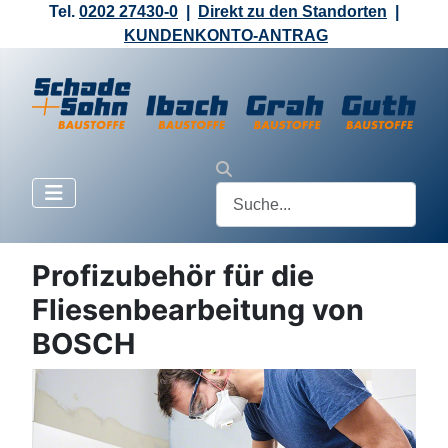
Tel.
0202 27430-0
|
Direkt zu den Standorten
|
KUNDENKONTO-ANTRAG
Profizubehör für die
Fliesenbearbeitung von
BOSCH