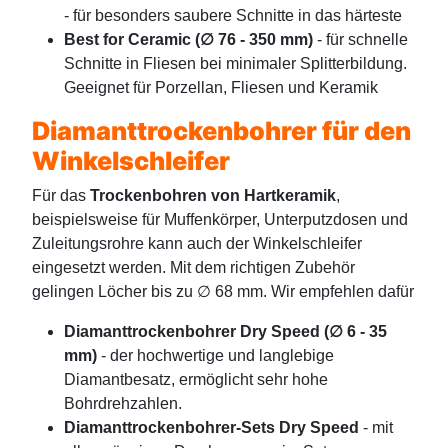
- für besonders saubere Schnitte in das härteste
Best for Ceramic (∅ 76 - 350 mm)
- für schnelle
Schnitte in Fliesen bei minimaler Splitterbildung.
Geeignet für Porzellan, Fliesen und Keramik
Diamanttrockenbohrer für den
Winkelschleifer
Für das
Trockenbohren von Hartkeramik
,
beispielsweise für Muffenkörper, Unterputzdosen und
Zuleitungsrohre kann auch der Winkelschleifer
eingesetzt werden. Mit dem richtigen Zubehör
gelingen Löcher bis zu ∅ 68 mm. Wir empfehlen dafür
Diamanttrockenbohrer Dry Speed (∅ 6 - 35
mm)
- der hochwertige und langlebige
Diamantbesatz, ermöglicht sehr hohe
Bohrdrehzahlen.
Diamanttrockenbohrer-Sets Dry Speed
- mit