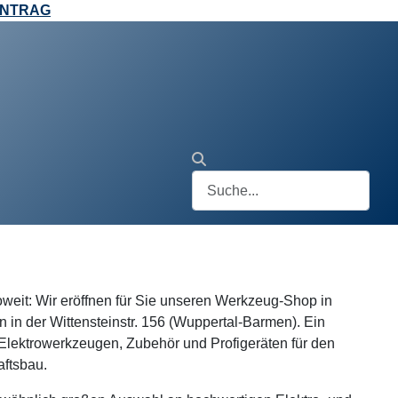
ANTRAG
soweit: Wir eröffnen für Sie unseren Werkzeug-Shop in
 in der Wittensteinstr. 156 (Wuppertal-Barmen). Ein
 Elektrowerkzeugen, Zubehör und Profigeräten für den
ftsbau.