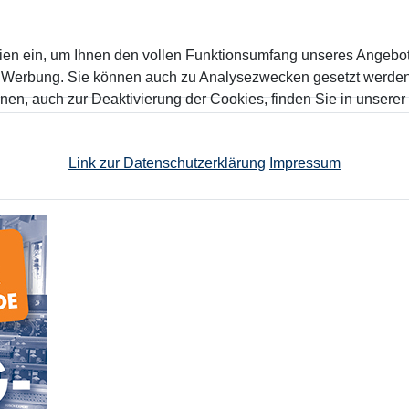
ien ein, um Ihnen den vollen Funktionsumfang unseres Angebo
n Werbung. Sie können auch zu Analysezwecken gesetzt werden.
nen, auch zur Deaktivierung der Cookies, finden Sie in unserer
Link zur Datenschutzerklärung
Impressum