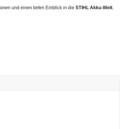
onen und einen tiefen Einblick in die
STIHL Akku-Welt
.