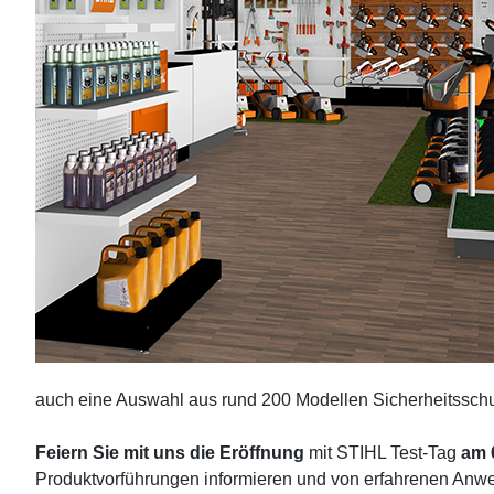
auch eine Auswahl aus rund 200 Modellen Sicherheitsschu
Feiern Sie mit uns die Eröffnung
mit STIHL Test-Tag
am 6
Produktvorführungen informieren und von erfahrenen Anwen