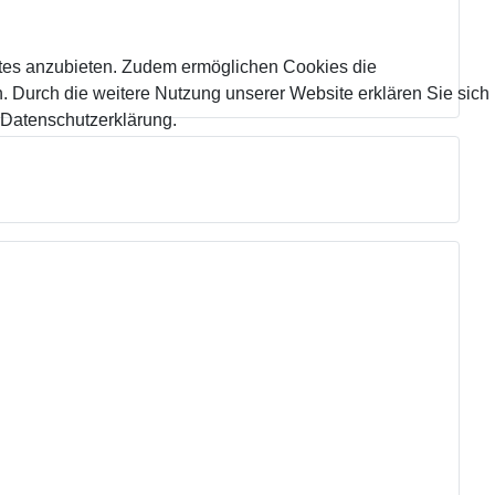
tes anzubieten. Zudem ermöglichen Cookies die
 Durch die weitere Nutzung unserer Website erklären Sie sich
 Datenschutzerklärung.