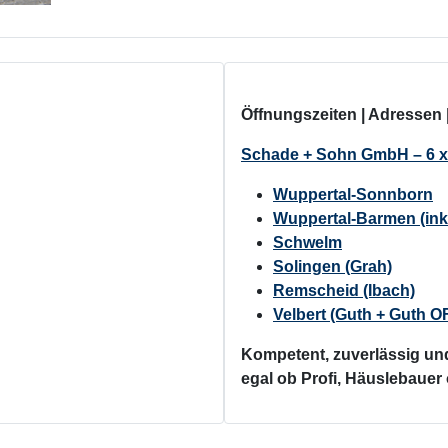
Öffnungszeiten | Adressen 
Schade + Sohn GmbH – 6 x 
Wuppertal-Sonnborn
Wuppertal-Barmen (ink
Schwelm
Solingen (Grah)
Remscheid (Ibach)
Velbert (Guth + Guth
Kompetent, zuverlässig und
egal ob Profi, Häuslebauer