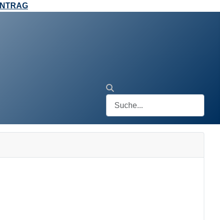
ANTRAG