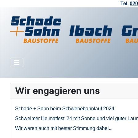
Tel.
020
Wir engagieren uns
Schade + Sohn beim Schwebebahnlauf 2024
Schwelmer Heimatfest '24 mit Sonne und viel guter Lau
Wir waren auch mit bester Stimmung dabei...