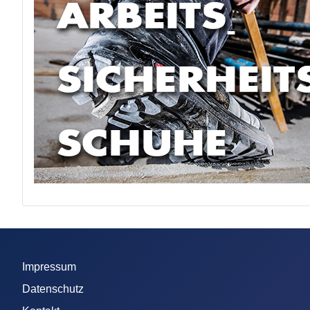
Impressum
Datenschutz