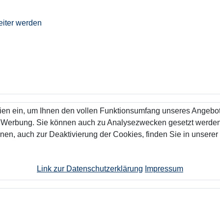
eiter werden
ien ein, um Ihnen den vollen Funktionsumfang unseres Angebo
n Werbung. Sie können auch zu Analysezwecken gesetzt werden.
nen, auch zur Deaktivierung der Cookies, finden Sie in unserer
Link zur Datenschutzerklärung
Impressum