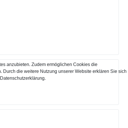
tes anzubieten. Zudem ermöglichen Cookies die
 Durch die weitere Nutzung unserer Website erklären Sie sich
 Datenschutzerklärung.