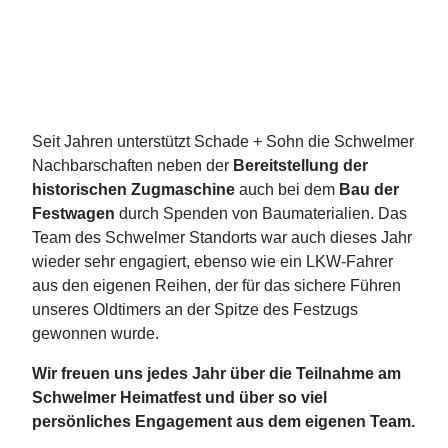
Seit Jahren unterstützt Schade + Sohn die Schwelmer
Nachbarschaften neben der
Bereitstellung der
historischen Zugmaschine
auch bei dem
Bau der
Festwagen
durch Spenden von Baumaterialien. Das
Team des Schwelmer Standorts war auch dieses Jahr
wieder sehr engagiert, ebenso wie ein LKW-Fahrer
aus den eigenen Reihen, der für das sichere Führen
unseres Oldtimers an der Spitze des Festzugs
gewonnen wurde.
Wir freuen uns jedes Jahr über die Teilnahme am
Schwelmer Heimatfest und über so viel
persönliches Engagement aus dem eigenen Team.