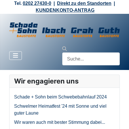
Tel.
0202 27430-0
|
Direkt zu den Standorten
|
KUNDENKONTO-ANTRAG
Wir engagieren uns
Schade + Sohn beim Schwebebahnlauf 2024
Schwelmer Heimatfest '24 mit Sonne und viel
guter Laune
Wir waren auch mit bester Stimmung dabei...