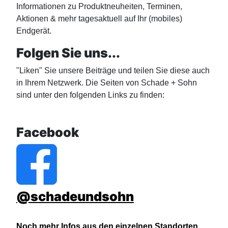
Informationen zu Produktneuheiten, Terminen,
Aktionen & mehr tagesaktuell auf Ihr (mobiles)
Endgerät.
Folgen Sie uns...
"Liken" Sie unsere Beiträge und teilen Sie diese auch
in Ihrem Netzwerk. Die Seiten von Schade + Sohn
sind unter den folgenden Links zu finden:
Facebook
@schadeundsohn
Noch mehr Infos aus den einzelnen Standorten