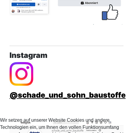
Instagram
@schade_und_sohn_baustoffe
Wir setzen auf unserer Website Cookies und andere
Technologien ein, um Ihnen den vollen Funktionsumfang