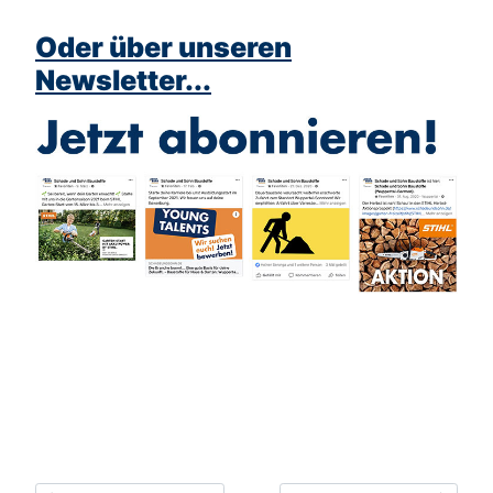
Oder über unseren
Newsletter...