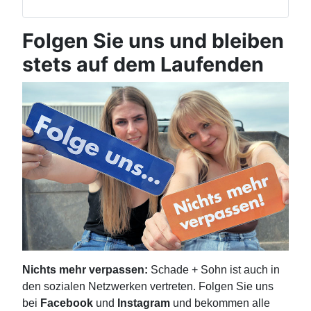
Folgen Sie uns und bleiben
stets auf dem Laufenden
Nichts mehr verpassen:
Schade + Sohn ist auch in
den sozialen Netzwerken vertreten. Folgen Sie uns
bei
Facebook
und
Instagram
und bekommen alle