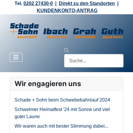
Tel.
0202 27430-0
|
Direkt zu den Standorten
|
KUNDENKONTO-ANTRAG
Wir engagieren uns
Schade + Sohn beim Schwebebahnlauf 2024
Schwelmer Heimatfest '24 mit Sonne und viel
guter Laune
Wir waren auch mit bester Stimmung dabei...