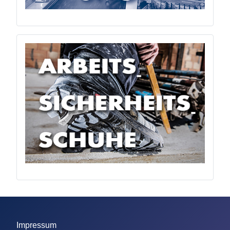
Impressum