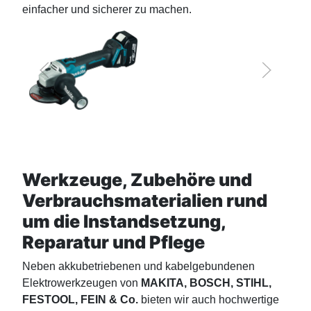
einfacher und sicherer zu machen.
Werkzeuge, Zubehöre und
Verbrauchsmaterialien rund
um die Instandsetzung,
Reparatur und Pflege
Neben akkubetriebenen und kabelgebundenen
Elektrowerkzeugen von
MAKITA, BOSCH, STIHL,
FESTOOL, FEIN & Co.
bieten wir auch hochwertige