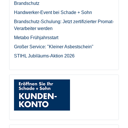
Brandschutz
Handwerker-Event bei Schade + Sohn
Brandschutz-Schulung: Jetzt zertifizierter Promat-
Verarbeiter werden
Metabo Frühjahrsstart
Großer Service: "Kleiner Asbestschein"
STIHL Jubiläums-Aktion 2026