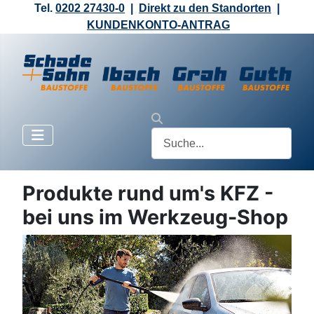
Tel.
0202 27430-0
|
Direkt zu den Standorten
|
KUNDENKONTO-ANTRAG
Produkte rund um's KFZ -
bei uns im Werkzeug-Shop