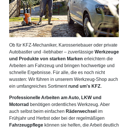
Ob für KFZ-Mechaniker, Karosseriebauer oder private
Autobastler und -liebhaber – zuverlässige
Werkzeuge
und Produkte von starken Marken
erleichtern die
Arbeiten am Fahrzeug und bringen hochwertige und
schnelle Ergebnisse. Für alle, die es noch nicht
wussten: Wir führen in unserem Werkzeug-Shop auch
ein umfangreiches Sortiment
rund um's KFZ
.
Professionelle Arbeiten am Auto, LKW und
Motorrad
benötigen ordentliches Werkzeug. Aber
auch selbst beim einfachen
Räderwechsel
im
Frühjahr und Herbst oder bei der regelmäßigen
Fahrzeugpflege
können sie helfen, die Arbeit deutlich