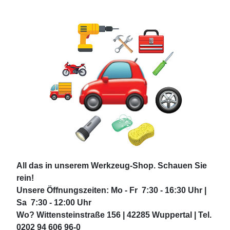
All das in unserem Werkzeug-Shop. Schauen Sie
rein!
Unsere Öffnungszeiten: Mo - Fr 7:30 - 16:30 Uhr |
Sa 7:30 - 12:00 Uhr
Wo? Wittensteinstraße 156 | 42285 Wuppertal | Tel.
0202 94 606 96-0