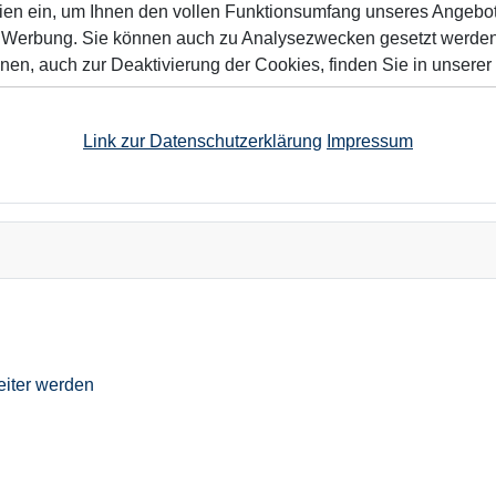
ien ein, um Ihnen den vollen Funktionsumfang unseres Angebo
n Werbung. Sie können auch zu Analysezwecken gesetzt werden.
nen, auch zur Deaktivierung der Cookies, finden Sie in unserer
Link zur Datenschutzerklärung
Impressum
eiter werden