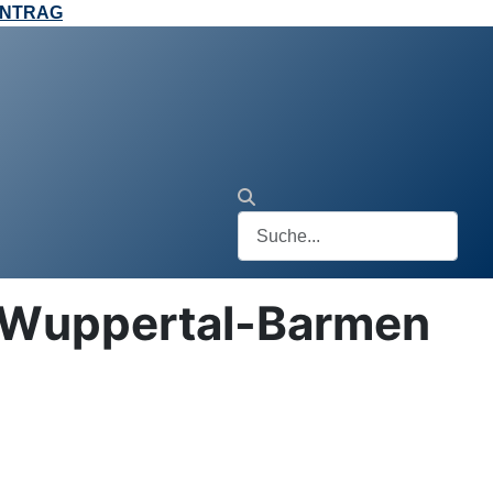
ANTRAG
, Wuppertal-Barmen