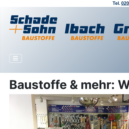
Tel.
020
Baustoffe & mehr: 