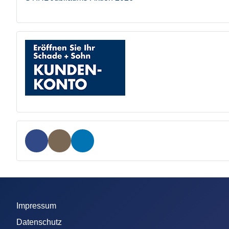
Impressum
Datenschutz