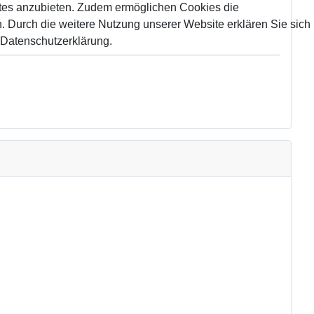
tes anzubieten. Zudem ermöglichen Cookies die
 Durch die weitere Nutzung unserer Website erklären Sie sich
 Datenschutzerklärung.