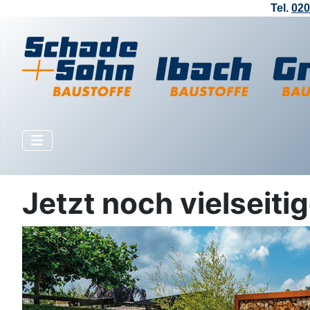
Tel.
020
Jetzt noch vielseitig