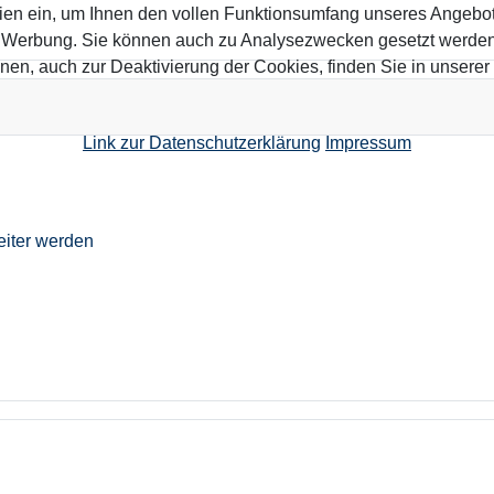
ien ein, um Ihnen den vollen Funktionsumfang unseres Angebo
n Werbung. Sie können auch zu Analysezwecken gesetzt werden.
nen, auch zur Deaktivierung der Cookies, finden Sie in unserer
Link zur Datenschutzerklärung
Impressum
eiter werden