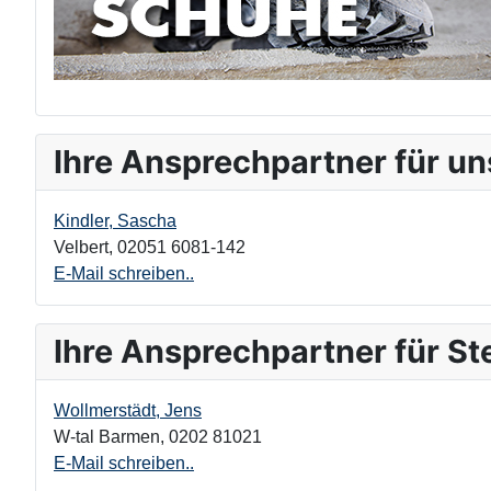
Ihre Ansprechpartner für un
Kindler, Sascha
Velbert
,
02051 6081-142
E-Mail schreiben..
Ihre Ansprechpartner für St
Wollmerstädt, Jens
W-tal Barmen
,
0202 81021
E-Mail schreiben..