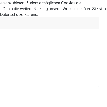
tes anzubieten. Zudem ermöglichen Cookies die
 Durch die weitere Nutzung unserer Website erklären Sie sich
 Datenschutzerklärung.