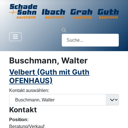
Buschmann, Walter
Velbert (Guth mit Guth
OFENHAUS)
Kontakt auswählen:
Kontakt
Position:
Beratung/Verkauf