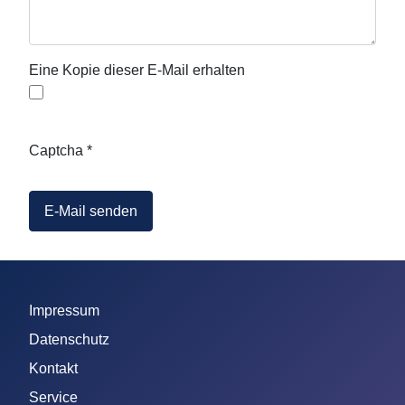
Eine Kopie dieser E-Mail erhalten
Captcha
*
E-Mail senden
Impressum
Datenschutz
Kontakt
Service