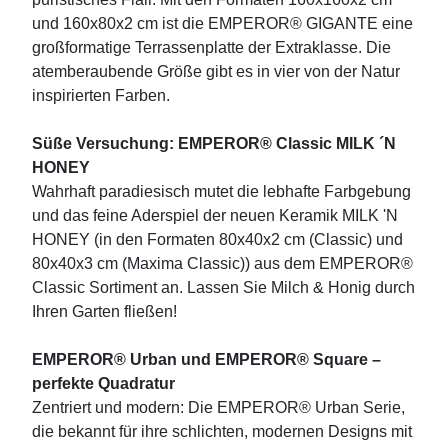
und 160x80x2 cm ist die EMPEROR® GIGANTE eine
großformatige Terrassenplatte der Extraklasse. Die
atemberaubende Größe gibt es in vier von der Natur
inspirierten Farben.
Süße Versuchung: EMPEROR® Classic MILK ´N
HONEY
Wahrhaft paradiesisch mutet die lebhafte Farbgebung
und das feine Aderspiel der neuen Keramik MILK 'N
HONEY (in den Formaten 80x40x2 cm (Classic) und
80x40x3 cm (Maxima Classic)) aus dem EMPEROR®
Classic Sortiment an. Lassen Sie Milch & Honig durch
Ihren Garten fließen!
EMPEROR® Urban und EMPEROR® Square –
perfekte Quadratur
Zentriert und modern: Die EMPEROR® Urban Serie,
die bekannt für ihre schlichten, modernen Designs mit