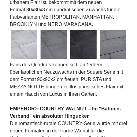
urbanem Flair ist, bekommt mit dem neuen
Format 80x80x3 cm quadratischen Zuwachs für die
Farbvarianten METROPOLITAN, MANHATTAN,
BROOKLYN und NERO MARACANA.
Fans des Quadrats können sich außerdem
über farblichen Neuzuwachs in der Square Serie mit
dem Format 90x90x2 cm freuen: PURISTA und
MEZZA NOTTE bringen zeitlos puristisches Flair mit
einem Hauch von Luxus in Ihren Garten.
EMPEROR® COUNTRY WALNUT – Im "Bahnen-
Verband" ein absoluter Hingucker
Die romantisch-rurale COUNTRY-Serie wurde mit drei
neuen Formaten in der Farbe Walnut für die