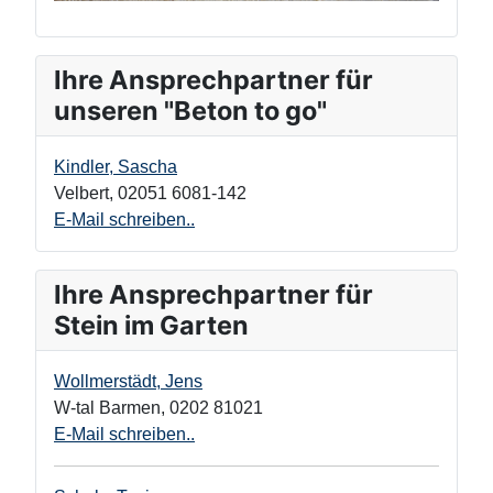
Ihre Ansprechpartner für
unseren "Beton to go"
Kindler, Sascha
Velbert
,
02051 6081-142
E-Mail schreiben..
Ihre Ansprechpartner für
Stein im Garten
Wollmerstädt, Jens
W-tal Barmen
,
0202 81021
E-Mail schreiben..