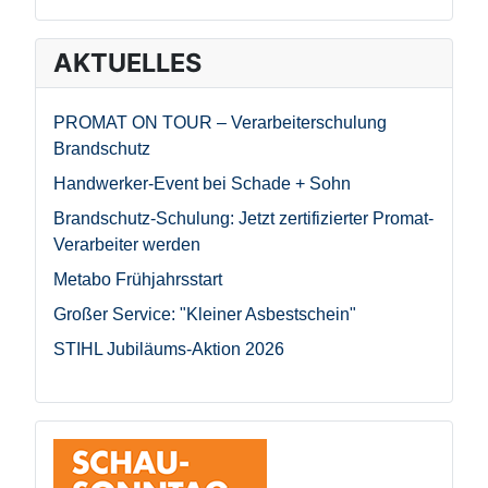
AKTUELLES
PROMAT ON TOUR – Verarbeiterschulung
Brandschutz
Handwerker-Event bei Schade + Sohn
Brandschutz-Schulung: Jetzt zertifizierter Promat-
Verarbeiter werden
Metabo Frühjahrsstart
Großer Service: "Kleiner Asbestschein"
STIHL Jubiläums-Aktion 2026