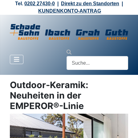
Tel.
0202 27430-0
|
Direkt zu den Standorten
|
KUNDENKONTO-ANTRAG
Outdoor-Keramik:
Neuheiten in der
EMPEROR®-Linie