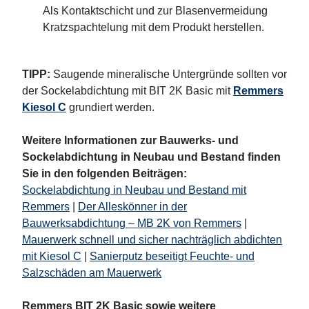
Als Kontaktschicht und zur Blasenvermeidung
Kratzspachtelung mit dem Produkt herstellen.
TIPP:
Saugende mineralische Untergründe sollten vor
der Sockelabdichtung mit BIT 2K Basic mit
Remmers
Kiesol C
grundiert werden.
Weitere Informationen zur Bauwerks- und
Sockelabdichtung in Neubau und Bestand finden
Sie in den folgenden Beiträgen:
Sockelabdichtung in Neubau und Bestand mit
Remmers
|
Der Alleskönner in der
Bauwerksabdichtung – MB 2K von Remmers
|
Mauerwerk schnell und sicher nachträglich abdichten
mit Kiesol C
|
Sanierputz beseitigt Feuchte- und
Salzschäden am Mauerwerk
Remmers BIT 2K Basic sowie weitere