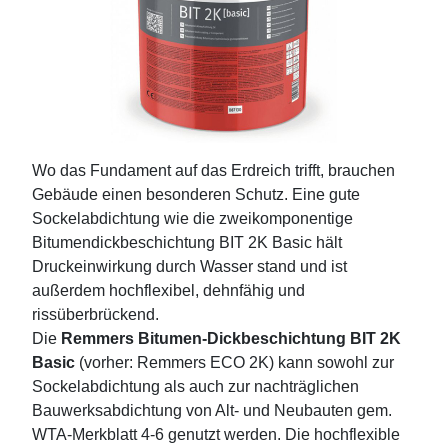
Wo das Fundament auf das Erdreich trifft, brauchen
Gebäude einen besonderen Schutz. Eine gute
Sockelabdichtung wie die zweikomponentige
Bitumendickbeschichtung BIT 2K Basic hält
Druckeinwirkung durch Wasser stand und ist
außerdem hochflexibel, dehnfähig und
rissüberbrückend.
Die
Remmers Bitumen-Dickbeschichtung BIT 2K
Basic
(vorher: Remmers ECO 2K) kann sowohl zur
Sockelabdichtung als auch zur nachträglichen
Bauwerksabdichtung von Alt- und Neubauten gem.
WTA-Merkblatt 4-6 genutzt werden. Die hochflexible