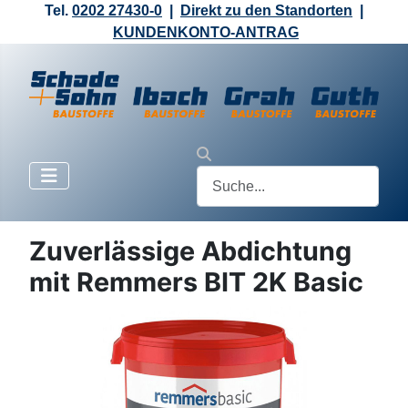
Tel.
0202 27430-0
|
Direkt zu den Standorten
|
KUNDENKONTO-ANTRAG
Zuverlässige Abdichtung
mit Remmers BIT 2K Basic