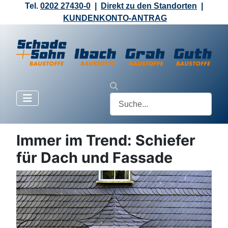
Tel.
0202 27430-0
|
Direkt zu den Standorten
|
KUNDENKONTO-ANTRAG
Immer im Trend: Schiefer
für Dach und Fassade