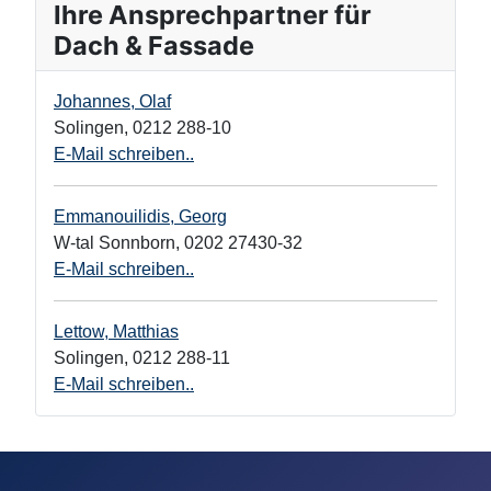
Ihre Ansprechpartner für
Dach & Fassade
Johannes, Olaf
Solingen
,
0212 288-10
E-Mail schreiben..
Emmanouilidis, Georg
W-tal Sonnborn
,
0202 27430-32
E-Mail schreiben..
Lettow, Matthias
Solingen
,
0212 288-11
E-Mail schreiben..