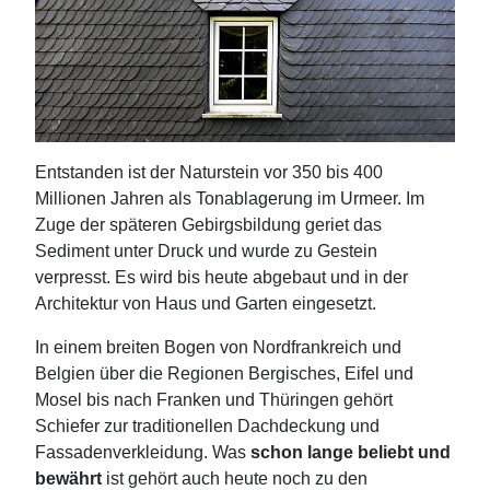
Entstanden ist der Naturstein vor 350 bis 400
Millionen Jahren als Tonablagerung im Urmeer. Im
Zuge der späteren Gebirgsbildung geriet das
Sediment unter Druck und wurde zu Gestein
verpresst. Es wird bis heute abgebaut und in der
Architektur von Haus und Garten eingesetzt.
In einem breiten Bogen von Nordfrankreich und
Belgien über die Regionen Bergisches, Eifel und
Mosel bis nach Franken und Thüringen gehört
Schiefer zur traditionellen Dachdeckung und
Fassadenverkleidung. Was
schon lange beliebt und
bewährt
ist gehört auch heute noch zu den