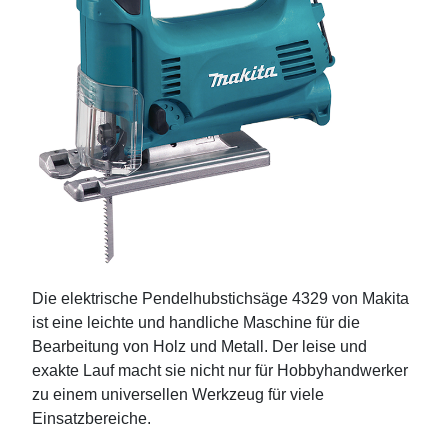
Die elektrische Pendelhubstichsäge 4329 von Makita
ist eine leichte und handliche Maschine für die
Bearbeitung von Holz und Metall. Der leise und
exakte Lauf macht sie nicht nur für Hobbyhandwerker
zu einem universellen Werkzeug für viele
Einsatzbereiche.