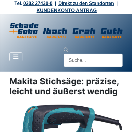
Tel.
0202 27430-0
|
Direkt zu den Standorten
|
KUNDENKONTO-ANTRAG
Makita Stichsäge: präzise,
leicht und äußerst wendig