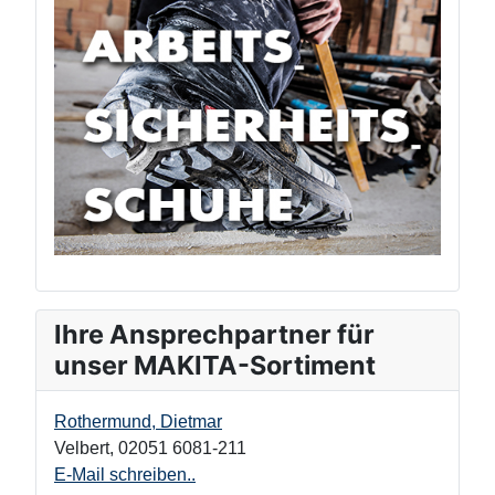
Ihre Ansprechpartner für
unser MAKITA-Sortiment
Rothermund, Dietmar
Velbert
,
02051 6081-211
E-Mail schreiben..