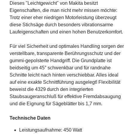
Dieses "Leichtgewicht" von Makita besitzt
Eigenschaften, die man nicht mehr missen möchte:
Trotz einer eher niedrigen Motorleistung überzeugt
diese Stichsäge durch besonders vibrationsarme
Laufeigenschaften und einen hohen Benutzerkomfort.
Für viel Sicherheit und optimales Handling sorgen der
verstellbare, transparente Berührungsschutz und der
gummi-gepolsterte Handgriff. Die Grundplatte ist
beidseitig um 45° schwenkbar und für randnahe
Schnitte leicht nach hinten verschiebbar. Alles ideal
auf eine exakte Schnittführung ausgelegt! Flexibilität
beweist die 4329 durch den integrierten
Staubsaugeranschluß für effektive Fremdabsaugung
und die Eignung für Sägeblätter bis 1,7 mm.
Technische Daten
Leistungsaufnahme: 450 Watt