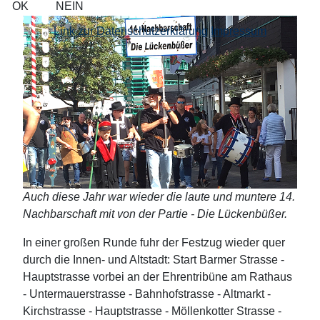
OK
NEIN
Link zur Datenschutzerklärung
Impressum
Auch diese Jahr war wieder die laute und muntere 14.
Nachbarschaft mit von der Partie - Die Lückenbüßer.
In einer großen Runde fuhr der Festzug wieder quer
durch die Innen- und Altstadt: Start Barmer Strasse -
Hauptstrasse vorbei an der Ehrentribüne am Rathaus
- Untermauerstrasse - Bahnhofstrasse - Altmarkt -
Kirchstrasse - Hauptstrasse - Möllenkotter Strasse -