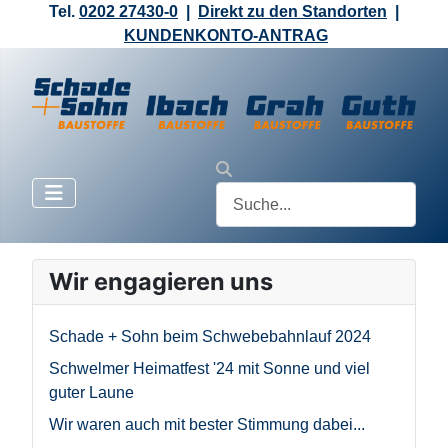
Tel.
0202 27430-0
|
Direkt zu den Standorten
|
KUNDENKONTO-ANTRAG
Wir engagieren uns
Schade + Sohn beim Schwebebahnlauf 2024
Schwelmer Heimatfest '24 mit Sonne und viel
guter Laune
Wir waren auch mit bester Stimmung dabei...