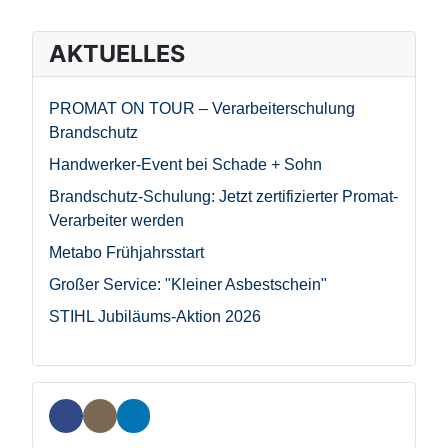
AKTUELLES
PROMAT ON TOUR – Verarbeiterschulung
Brandschutz
Handwerker-Event bei Schade + Sohn
Brandschutz-Schulung: Jetzt zertifizierter Promat-
Verarbeiter werden
Metabo Frühjahrsstart
Großer Service: "Kleiner Asbestschein"
STIHL Jubiläums-Aktion 2026