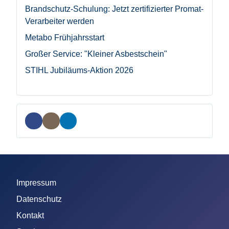
Brandschutz-Schulung: Jetzt zertifizierter Promat-
Verarbeiter werden
Metabo Frühjahrsstart
Großer Service: "Kleiner Asbestschein"
STIHL Jubiläums-Aktion 2026
Impressum
Datenschutz
Kontakt