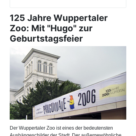
125 Jahre Wuppertaler
Zoo: Mit "Hugo" zur
Geburtstagsfeier
Der Wuppertaler Zoo ist eines der bedeutensten
Aushängeschilder der Stadt. Der außergewöhnliche