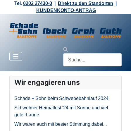
Tel.
0202 27430-0
|
Direkt zu den Standorten
|
KUNDENKONTO-ANTRAG
Wir engagieren uns
Schade + Sohn beim Schwebebahnlauf 2024
Schwelmer Heimatfest '24 mit Sonne und viel
guter Laune
Wir waren auch mit bester Stimmung dabei...