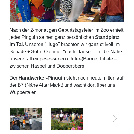
Nach der 2-monatigen Geburtstagsfeier im Zoo erhielt
jeder Pinguin seinen ganz persönlichen
Standplatz
im Tal
. Unseren "Hugo" brachten wir ganz stilvoll im
Schade + Sohn-Oldtimer "nach Hause"
–
in die Nähe
unserer alt eingesessenen (Unter-)Barmer Filiale
–
zwischen Haspel und Döppersberg.
Der
Handwerker-Pinguin
steht noch heute mitten auf
der B7 (Nähe Alter Markt) und wacht dort über uns
Wuppertaler.