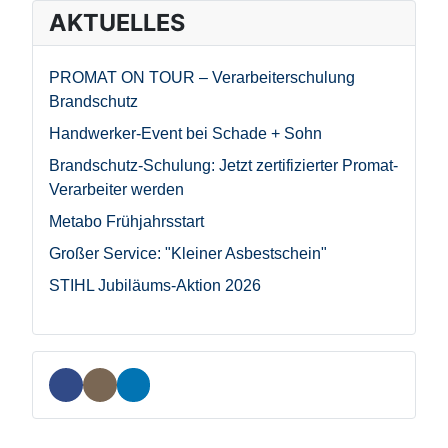
AKTUELLES
PROMAT ON TOUR – Verarbeiterschulung
Brandschutz
Handwerker-Event bei Schade + Sohn
Brandschutz-Schulung: Jetzt zertifizierter Promat-
Verarbeiter werden
Metabo Frühjahrsstart
Großer Service: "Kleiner Asbestschein"
STIHL Jubiläums-Aktion 2026