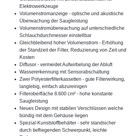
Elektrowerkzeuge
Volumenstromanzeige - optische und akustische
Überwachung der Saugleistung
Volumenstromüberwachung auf unterschiedliche
Schlauchdurchmesser einstellbar
Gleichbleibend hoher Volumenstrom - Erhöhung
der Standzeit der Filter, Reduzierung von Zeit und
Kosten
Diffusor - vermeidet Aufwirbelung der Abluft
Wassererkennung mit Sensorabschaltung
Zwei Polyesterfilterkassetten - gute Filterwirkung,
langlebig, einfach abzureinigen
Filteroberfläche 8.600 cm² - hohe konstante
Saugleistung
Neues Design mit stabilen Verschlüssen welche
bündig mit dem Gehäuse liegen
Spezial-Kunststoffbehälter - sehr standsicher
durch tiefliegenden Schwerpunkt, leichte