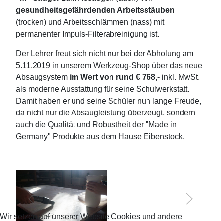
gesundheitsgefährdenden Arbeitsstäuben
(trocken) und Arbeitsschlämmen (nass) mit
permanenter Impuls-Filterabreinigung ist.
Der Lehrer freut sich nicht nur bei der Abholung am
5.11.2019 in unserem Werkzeug-Shop über das neue
Absaugsystem
im Wert von rund € 768,-
inkl. MwSt.
als moderne Ausstattung für seine Schulwerkstatt.
Damit haben er und seine Schüler nun lange Freude,
da nicht nur die Absaugleistung überzeugt, sondern
auch die Qualität und Robustheit der "Made in
Germany" Produkte aus dem Hause Eibenstock.
Wir setzen auf unserer Website Cookies und andere