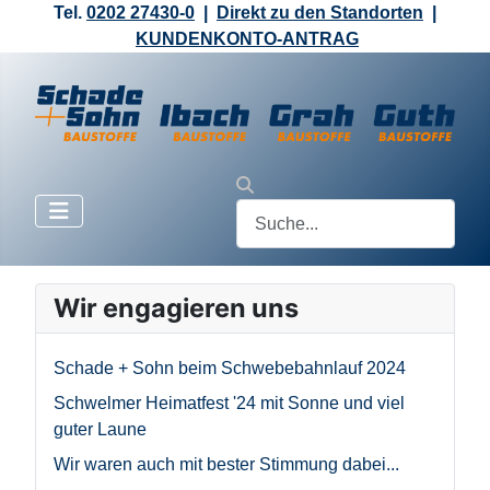
Tel.
0202 27430-0
|
Direkt zu den Standorten
|
KUNDENKONTO-ANTRAG
Wir engagieren uns
Schade + Sohn beim Schwebebahnlauf 2024
Schwelmer Heimatfest '24 mit Sonne und viel
guter Laune
Wir waren auch mit bester Stimmung dabei...