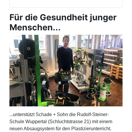
Für die Gesundheit junger
Menschen...
...unterstützt Schade + Sohn die Rudolf-Steiner-
Schule Wuppertal (Schluchtstrasse 21) mit einem
neuen Absaugsystem für den Plastizierunterricht.