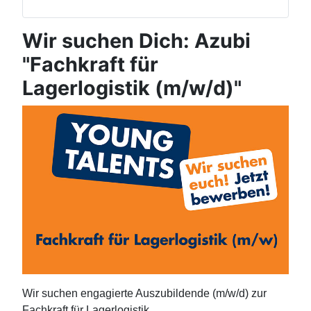
Wir suchen Dich: Azubi
"Fachkraft für
Lagerlogistik (m/w/d)"
Wir suchen engagierte Auszubildende (m/w/d) zur
Fachkraft für Lagerlogistik.