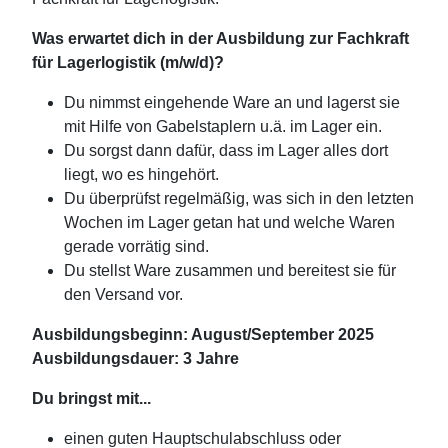
Was erwartet dich in der Ausbildung
zur Fachkraft
für Lagerlogistik (m/w/d)?
Du nimmst eingehende Ware an und lagerst sie
mit Hilfe von Gabelstaplern u.ä. im Lager ein.
Du sorgst dann dafür, dass im Lager alles dort
liegt, wo es hingehört.
Du überprüfst regelmäßig, was sich in den letzten
Wochen im Lager getan hat und welche Waren
gerade vorrätig sind.
Du stellst Ware zusammen und bereitest sie für
den Versand vor.
Ausbildungsbeginn: August/September 2025
Ausbildungsdauer: 3 Jahre
Du bringst mit...
einen guten Hauptschulabschluss oder