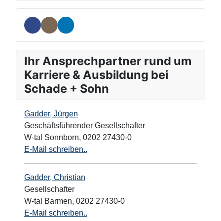
Ihr Ansprechpartner rund um
Karriere & Ausbildung bei
Schade + Sohn
Gadder, Jürgen
Geschäftsführender Gesellschafter
W-tal Sonnborn
,
0202 27430-0
E-Mail schreiben..
Gadder, Christian
Gesellschafter
W-tal Barmen
,
0202 27430-0
E-Mail schreiben..