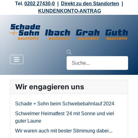
Tel.
0202 27430-0
|
Direkt zu den Standorten
|
KUNDENKONTO-ANTRAG
Wir engagieren uns
Schade + Sohn beim Schwebebahnlauf 2024
Schwelmer Heimatfest '24 mit Sonne und viel
guter Laune
Wir waren auch mit bester Stimmung dabei...