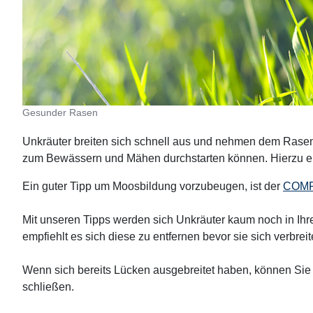
Gesunder Rasen
Unkräuter breiten sich schnell aus und nehmen dem Rasen
zum Bewässern und Mähen durchstarten können. Hierzu em
Ein guter Tipp um Moosbildung vorzubeugen, ist der
COMP
Mit unseren Tipps werden sich Unkräuter kaum noch in Ih
empfiehlt es sich diese zu entfernen bevor sie sich verbr
Wenn sich bereits Lücken ausgebreitet haben, können Sie
schließen.