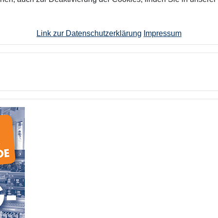
Link zur Datenschutzerklärung
Impressum