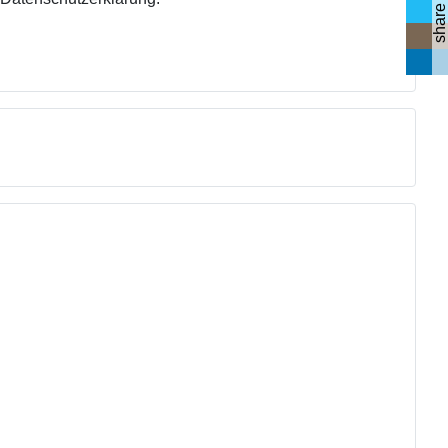
share me