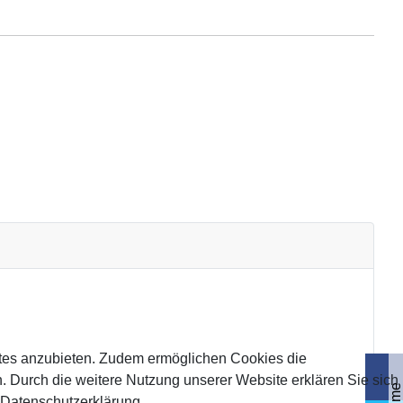
tes anzubieten. Zudem ermöglichen Cookies die
 Durch die weitere Nutzung unserer Website erklären Sie sich
 Datenschutzerklärung.