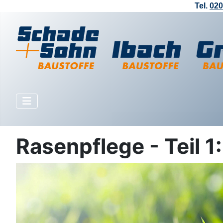
Tel.
020
Rasenpflege - Teil 1