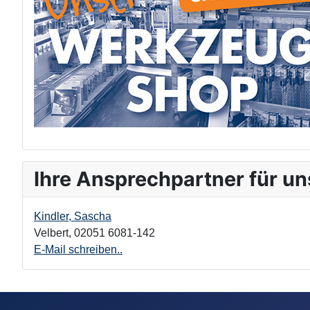
Ihre Ansprechpartner für un
Kindler, Sascha
Velbert
,
02051 6081-142
E-Mail schreiben..