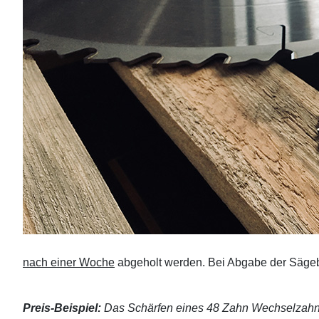
nach einer Woche
abgeholt werden. Bei Abgabe der Sägebl
Preis-Beispiel:
Das Schärfen eines 48 Zahn Wechselzahn-S