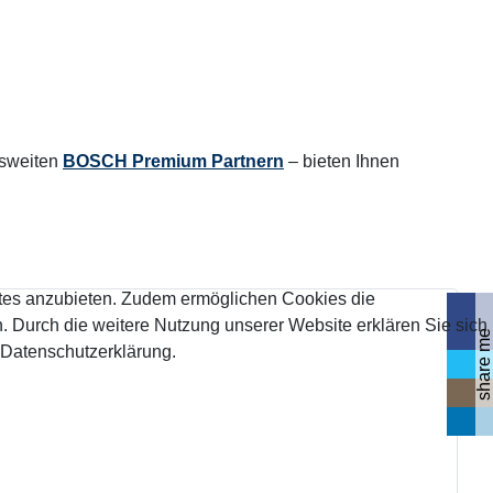
esweiten
BOSCH Premium Partnern
– bieten Ihnen
tes anzubieten. Zudem ermöglichen Cookies die
 Durch die weitere Nutzung unserer Website erklären Sie sich
share me
 Datenschutzerklärung.