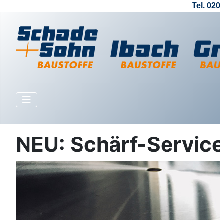
Tel.
020
NEU: Schärf-Service