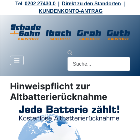
Tel.
0202 27430-0
|
Direkt zu den Standorten
|
KUNDENKONTO-ANTRAG
Hinweispflicht zur
Altbatterierücknahme