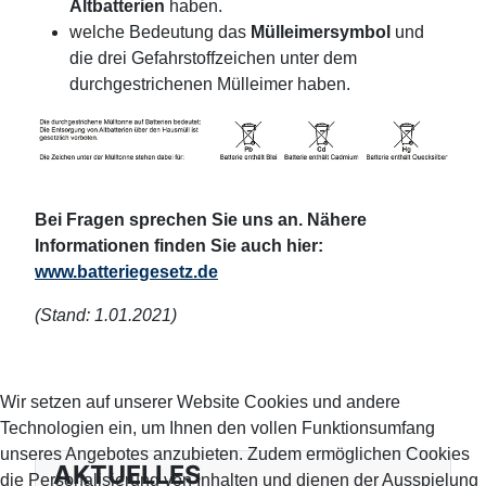
Altbatterien
haben.
welche Bedeutung das
Mülleimersymbol
und
die drei Gefahrstoffzeichen unter dem
durchgestrichenen Mülleimer haben.
Bei Fragen sprechen Sie uns an. Nähere
Informationen finden Sie auch hier:
www.batteriegesetz.de
(Stand: 1.01.2021)
Wir setzen auf unserer Website Cookies und andere
Technologien ein, um Ihnen den vollen Funktionsumfang
unseres Angebotes anzubieten. Zudem ermöglichen Cookies
AKTUELLES
die Personalisierung von Inhalten und dienen der Ausspielung