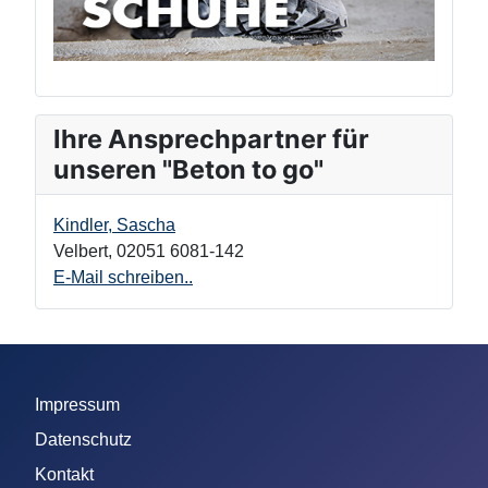
Ihre Ansprechpartner für
unseren "Beton to go"
Kindler, Sascha
Velbert
,
02051 6081-142
E-Mail schreiben..
Impressum
Datenschutz
Kontakt