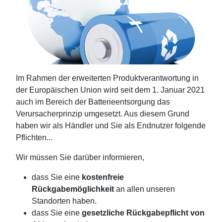
Im Rahmen der erweiterten Produktverantwortung in
der Europäischen Union wird seit dem 1. Januar 2021
auch im Bereich der Batterieentsorgung das
Verursacherprinzip umgesetzt. Aus diesem Grund
haben wir als Händler und Sie als Endnutzer folgende
Pflichten...
Wir müssen Sie darüber informieren,
dass Sie eine
kostenfreie
Rückgabemöglichkeit
an allen unseren
Standorten haben.
dass Sie eine
gesetzliche Rückgabepflicht von