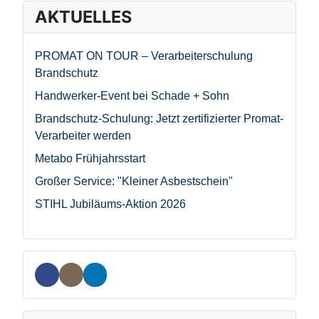
AKTUELLES
PROMAT ON TOUR – Verarbeiterschulung
Brandschutz
Handwerker-Event bei Schade + Sohn
Brandschutz-Schulung: Jetzt zertifizierter Promat-
Verarbeiter werden
Metabo Frühjahrsstart
Großer Service: "Kleiner Asbestschein"
STIHL Jubiläums-Aktion 2026