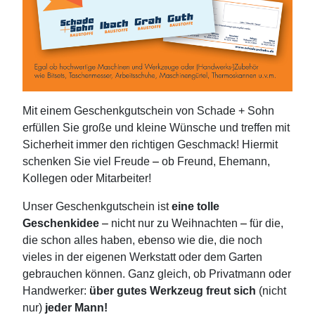
Mit einem Geschenkgutschein von Schade + Sohn
erfüllen Sie große und kleine Wünsche und treffen mit
Sicherheit immer den richtigen Geschmack! Hiermit
schenken Sie viel Freude
–
ob Freund, Ehemann,
Kollegen oder Mitarbeiter!
Unser Geschenkgutschein ist
eine tolle
Geschenkidee
–
nicht nur zu Weihnachten
–
für die,
die schon alles haben, ebenso wie die, die noch
vieles in der eigenen Werkstatt oder dem Garten
gebrauchen können. Ganz gleich, ob Privatmann oder
Handwerker:
über gutes Werkzeug freut sich
(nicht
nur)
jeder Mann!