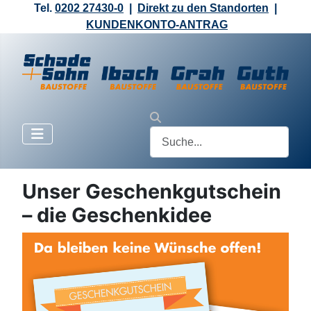
Tel.
0202 27430-0
|
Direkt zu den Standorten
|
KUNDENKONTO-ANTRAG
Unser Geschenkgutschein
– die Geschenkidee