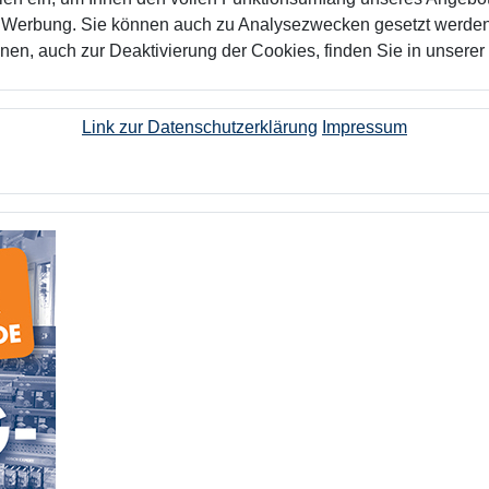
n Werbung. Sie können auch zu Analysezwecken gesetzt werden.
nen, auch zur Deaktivierung der Cookies, finden Sie in unserer
Link zur Datenschutzerklärung
Impressum