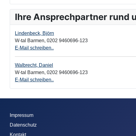
Ihre Ansprechpartner rund 
Lindenbeck, Björn
W-tal Barmen
,
0202 9460696-123
E-Mail schreiben..
Walbrecht, Daniel
W-tal Barmen
,
0202 9460696-123
E-Mail schreiben..
Impressum
Datenschutz
Kontakt