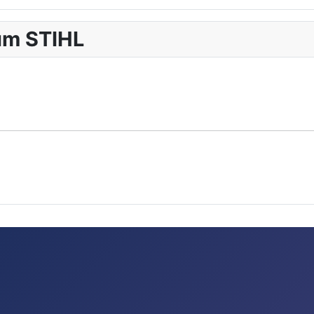
um STIHL