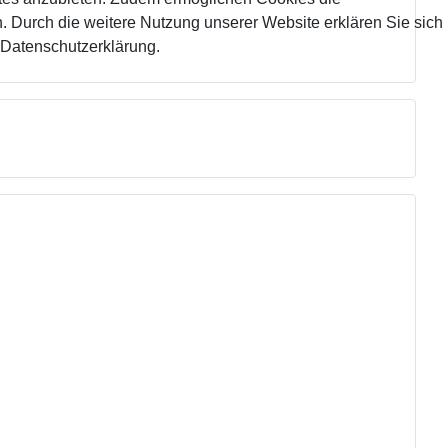
 Durch die weitere Nutzung unserer Website erklären Sie sich
 Datenschutzerklärung.