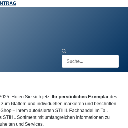
ANTRAG
025: Holen Sie sich jetzt
Ihr persönliches Exemplar
des
zum Blättern und individuellen markieren und beschriften
Shop – Ihrem autorisierten STIHL Fachhandel im Tal.
s STIHL Sortiment mit umfangreichen Informationen zu
uheiten und Services.