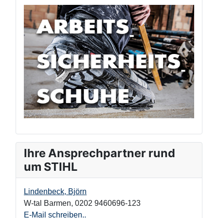
Ihre Ansprechpartner rund
um STIHL
Lindenbeck, Björn
W-tal Barmen
,
0202 9460696-123
E-Mail schreiben..