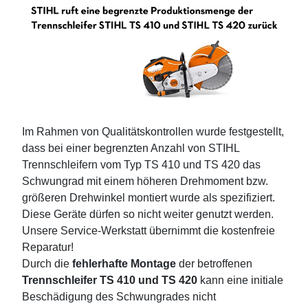
Im Rahmen von Qualitätskontrollen wurde festgestellt,
dass bei einer begrenzten Anzahl von STIHL
Trennschleifern vom Typ TS 410 und TS 420 das
Schwungrad mit einem höheren Drehmoment bzw.
größeren Drehwinkel montiert wurde als spezifiziert.
Diese Geräte dürfen so nicht weiter genutzt werden.
Unsere Service-Werkstatt übernimmt die kostenfreie
Reparatur!
Durch die
fehlerhafte Montage
der betroffenen
Trennschleifer TS 410 und TS 420
kann eine initiale
Beschädigung des Schwungrades nicht