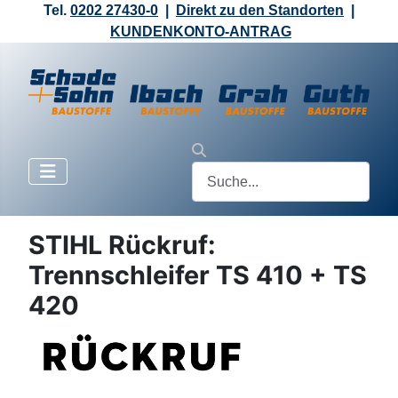
Tel.
0202 27430-0
|
Direkt zu den Standorten
|
KUNDENKONTO-ANTRAG
STIHL Rückruf:
Trennschleifer TS 410 + TS
420