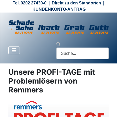
Tel.
0202 27430-0
|
Direkt zu den Standorten
|
KUNDENKONTO-ANTRAG
Unsere PROFI-TAGE mit
Problemlösern von
Remmers