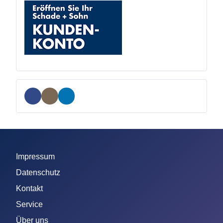
Impressum
Datenschutz
Kontakt
Service
Über uns