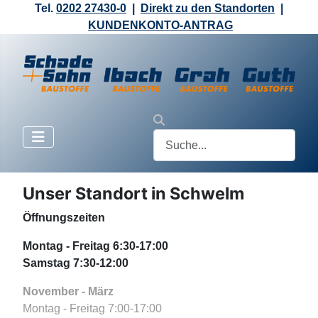
Tel.
0202 27430-0
|
Direkt zu den Standorten
|
KUNDENKONTO-ANTRAG
Unser Standort in Schwelm
Öffnungszeiten
Montag - Freitag 6:30-17:00
Samstag 7:30-12:00
November - März
Montag - Freitag 7:00-17:00