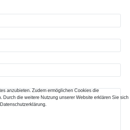
tes anzubieten. Zudem ermöglichen Cookies die
 Durch die weitere Nutzung unserer Website erklären Sie sich
 Datenschutzerklärung.