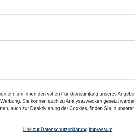
ien ein, um Ihnen den vollen Funktionsumfang unseres Angebo
n Werbung. Sie können auch zu Analysezwecken gesetzt werden.
nen, auch zur Deaktivierung der Cookies, finden Sie in unserer
Link zur Datenschutzerklärung
Impressum