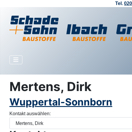
Tel.
020
Mertens, Dirk
Wuppertal-Sonnborn
Kontakt auswählen: