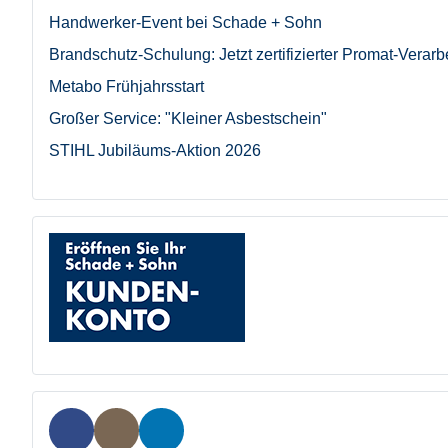
Handwerker-Event bei Schade + Sohn
Brandschutz-Schulung: Jetzt zertifizierter Promat-Verarb
Metabo Frühjahrsstart
Großer Service: "Kleiner Asbestschein"
STIHL Jubiläums-Aktion 2026