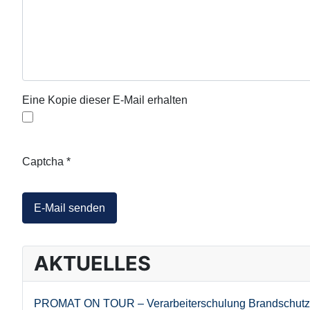
Eine Kopie dieser E-Mail erhalten
Captcha
*
E-Mail senden
AKTUELLES
PROMAT ON TOUR – Verarbeiterschulung Brandschutz