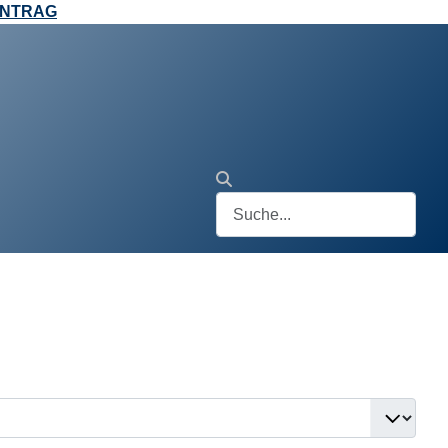
ANTRAG