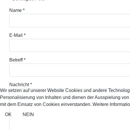
Name
*
E-Mail
*
Betreff
*
Nachricht
*
Wir setzen auf unserer Website Cookies und andere Technolog
Personalisierung von Inhalten und dienen der Ausspielung vo
mit dem Einsatz von Cookies einverstanden. Weitere Informatio
OK
NEIN