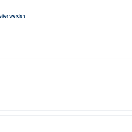
eiter werden