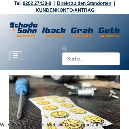
Tel.
0202 27430-0
|
Direkt zu den Standorten
|
KUNDENKONTO-ANTRAG
Wir setzen auf unserer Website Cookies und andere