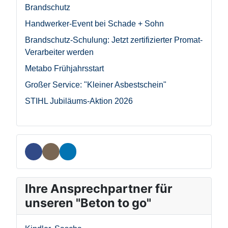
Brandschutz
Handwerker-Event bei Schade + Sohn
Brandschutz-Schulung: Jetzt zertifizierter Promat-
Verarbeiter werden
Metabo Frühjahrsstart
Großer Service: "Kleiner Asbestschein"
STIHL Jubiläums-Aktion 2026
Ihre Ansprechpartner für
unseren "Beton to go"