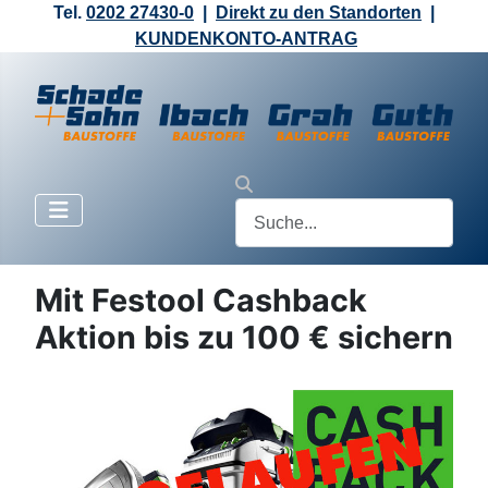
Tel.
0202 27430-0
|
Direkt zu den Standorten
|
KUNDENKONTO-ANTRAG
Mit Festool Cashback
Aktion bis zu 100 € sichern