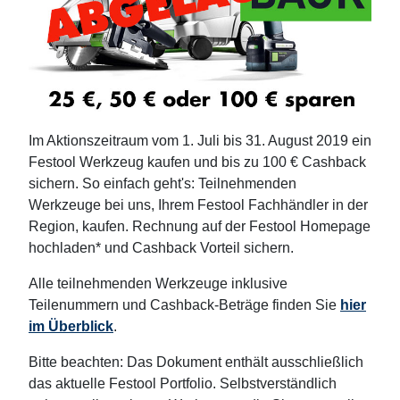
Im Aktionszeitraum vom 1. Juli bis 31. August 2019 ein
Festool Werkzeug kaufen und bis zu 100 € Cashback
sichern. So einfach geht's: Teilnehmenden
Werkzeuge bei uns, Ihrem Festool Fachhändler in der
Region, kaufen. Rechnung auf der Festool Homepage
hochladen* und Cashback Vorteil sichern.
Alle teilnehmenden Werkzeuge inklusive
Teilenummern und Cashback-Beträge finden Sie
hier
im Überblick
.
Bitte beachten: Das Dokument enthält ausschließlich
das aktuelle Festool Portfolio. Selbstverständlich