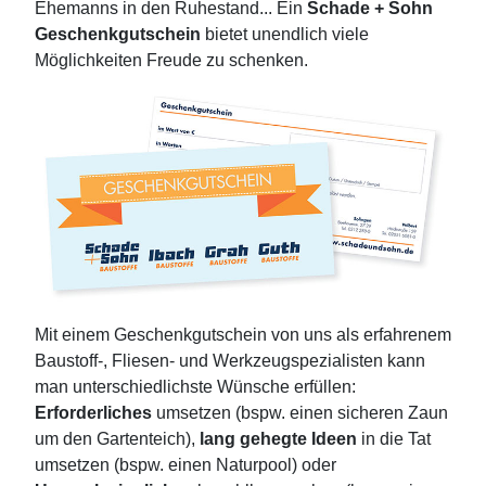
Ehemanns in den Ruhestand... Ein
Schade + Sohn
Geschenkgutschein
bietet unendlich viele
Möglichkeiten Freude zu schenken.
Mit einem Geschenkgutschein von uns als erfahrenem
Baustoff-, Fliesen- und Werkzeugspezialisten kann
man unterschiedlichste Wünsche erfüllen:
Erforderliches
umsetzen (bspw. einen sicheren Zaun
um den Gartenteich),
lang gehegte Ideen
in die Tat
umsetzen (bspw. einen Naturpool) oder