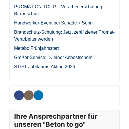
PROMAT ON TOUR – Verarbeiterschulung
Brandschutz
Handwerker-Event bei Schade + Sohn
Brandschutz-Schulung: Jetzt zertifizierter Promat-
Verarbeiter werden
Metabo Frühjahrsstart
Großer Service: "Kleiner Asbestschein"
STIHL Jubiläums-Aktion 2026
Ihre Ansprechpartner für
unseren "Beton to go"