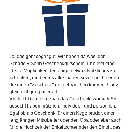
Ja, das geht sogar gut. Wir haben da was: den
Schade + Sohn Geschenkgutschein. Er bietet eine
ideale Möglichkeit denjenigen etwas Nützliches zu
schenken, die bereits alles haben sowie auch denen,
die einen "Zuschuss" gut gebrauchen können. Ganz
gleich, ob jung oder alt.
Vielleicht ist dies genau das Geschenk, wonach Sie
gesucht haben: nützlich, individuell und persönlich.
Egal ob als Geschenk für einen Kegelbruder, einen
langjährigen Mitarbeiter oder den Opa oder aber auch
für die Hochzeit der Enkeltochter oder den Eintritt des