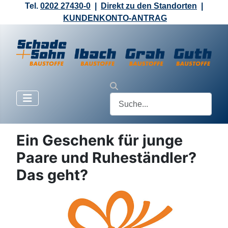
Tel.
0202 27430-0
|
Direkt zu den Standorten
|
KUNDENKONTO-ANTRAG
Ein Geschenk für junge
Paare und Ruheständler?
Das geht?