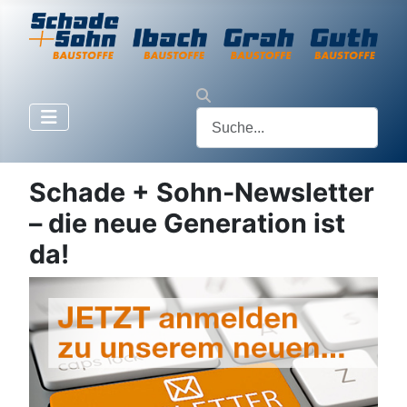
Schade + Sohn-Newsletter
– die neue Generation ist
da!