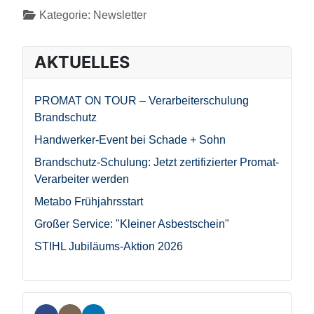
Details
Kategorie:
Newsletter
AKTUELLES
PROMAT ON TOUR – Verarbeiterschulung
Brandschutz
Handwerker-Event bei Schade + Sohn
Brandschutz-Schulung: Jetzt zertifizierter Promat-
Verarbeiter werden
Metabo Frühjahrsstart
Großer Service: "Kleiner Asbestschein"
STIHL Jubiläums-Aktion 2026