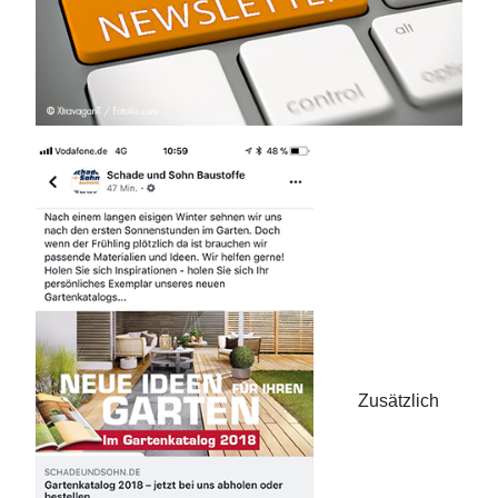
Zusätzlich