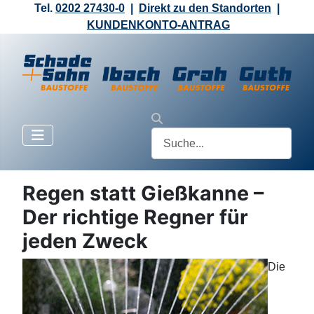
Tel.
0202 27430-0
|
Direkt zu den Standorten
|
KUNDENKONTO-ANTRAG
Regen statt Gießkanne –
Der richtige Regner für
jeden Zweck
Die