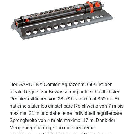
Der GARDENA Comfort Aquazoom 350/3 ist der
ideale Regner zur Bewässerung unterschiedlichster
Rechtecksflächen von 28 m² bis maximal 350 m². Er
hat eine stufenlos einstellbare Reichweite von 7 m bis
maximal 21 m und dabei eine individuell regulierbare
Sprengbreite von 4 m bis maximal 17 m. Dank der
Mengenregulierung kann eine bequeme