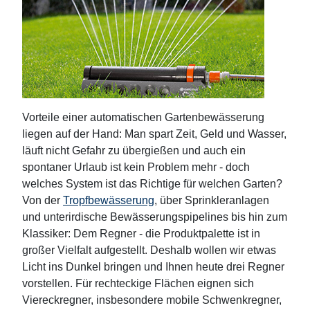
Vorteile einer automatischen Gartenbewässerung
liegen auf der Hand: Man spart Zeit, Geld und Wasser,
läuft nicht Gefahr zu übergießen und auch ein
spontaner Urlaub ist kein Problem mehr - doch
welches System ist das Richtige für welchen Garten?
Von der
Tropfbewässerung
, über Sprinkleranlagen
und unterirdische Bewässerungspipelines bis hin zum
Klassiker: Dem Regner - die Produktpalette ist in
großer Vielfalt aufgestellt. Deshalb wollen wir etwas
Licht ins Dunkel bringen und Ihnen heute drei Regner
vorstellen. Für rechteckige Flächen eignen sich
Viereckregner, insbesondere mobile Schwenkregner,