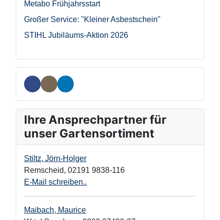
Metabo Frühjahrsstart
Großer Service: "Kleiner Asbestschein"
STIHL Jubiläums-Aktion 2026
Ihre Ansprechpartner für
unser Gartensortiment
Stiltz, Jörn-Holger
Remscheid
,
02191 9838-116
E-Mail schreiben..
Maibach, Maurice