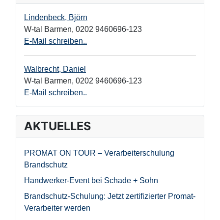
Lindenbeck, Björn
W-tal Barmen
,
0202 9460696-123
E-Mail schreiben..
Walbrecht, Daniel
W-tal Barmen
,
0202 9460696-123
E-Mail schreiben..
AKTUELLES
PROMAT ON TOUR – Verarbeiterschulung
Brandschutz
Handwerker-Event bei Schade + Sohn
Brandschutz-Schulung: Jetzt zertifizierter Promat-
Verarbeiter werden