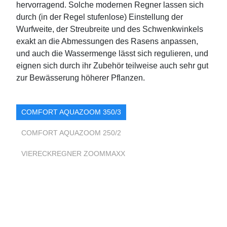
hervorragend. Solche modernen Regner lassen sich
durch (in der Regel stufenlose) Einstellung der
Wurfweite, der Streubreite und des Schwenkwinkels
exakt an die Abmessungen des Rasens anpassen,
und auch die Wassermenge lässt sich regulieren, und
eignen sich durch ihr Zubehör teilweise auch sehr gut
zur Bewässerung höherer Pflanzen.
COMFORT AQUAZOOM 350/3
COMFORT AQUAZOOM 250/2
VIERECKREGNER ZOOMMAXX