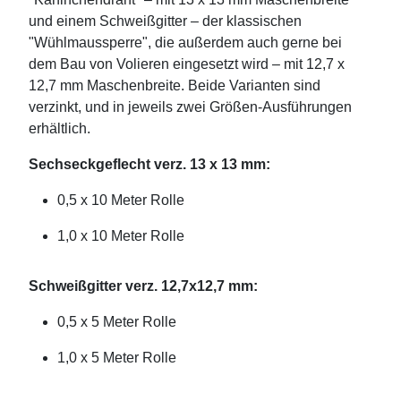
und einem Schweißgitter – der klassischen
"Wühlmaussperre", die außerdem auch gerne bei
dem Bau von Volieren eingesetzt wird – mit 12,7 x
12,7 mm Maschenbreite. Beide Varianten sind
verzinkt, und in jeweils zwei Größen-Ausführungen
erhältlich.
Sechseckgeflecht verz. 13 x 13 mm:
0,5 x 10 Meter Rolle
1,0 x 10 Meter Rolle
Schweißgitter verz. 12,7x12,7 mm:
0,5 x 5 Meter Rolle
1,0 x 5 Meter Rolle