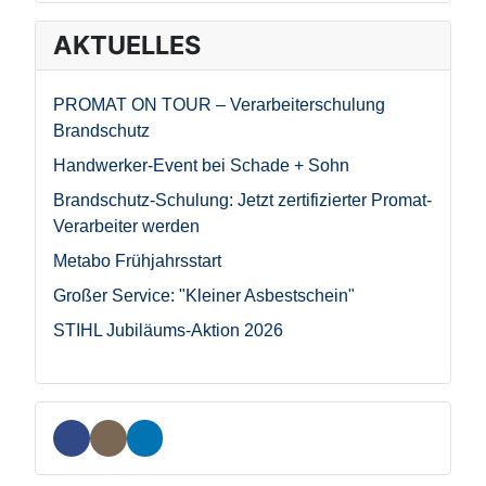
AKTUELLES
PROMAT ON TOUR – Verarbeiterschulung
Brandschutz
Handwerker-Event bei Schade + Sohn
Brandschutz-Schulung: Jetzt zertifizierter Promat-
Verarbeiter werden
Metabo Frühjahrsstart
Großer Service: "Kleiner Asbestschein"
STIHL Jubiläums-Aktion 2026