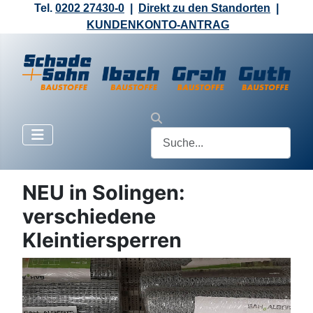
Tel.
0202 27430-0
|
Direkt zu den Standorten
|
KUNDENKONTO-ANTRAG
NEU in Solingen:
verschiedene
Kleintiersperren