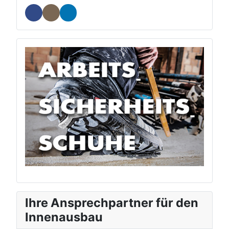
Ihre Ansprechpartner für den
Innenausbau