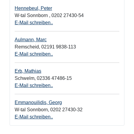
Hennebeul, Peter
W-tal Sonnborn
,
0202 27430-54
E-Mail schreiben..
Aulmann, Marc
Remscheid
,
02191 9838-113
E-Mail schreiben..
Erb, Mathias
Schwelm
,
02336 47486-15
E-Mail schreiben..
Emmanouilidis, Georg
W-tal Sonnborn
,
0202 27430-32
E-Mail schreiben..