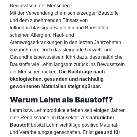
Bewusstsein der Menschen.
Mit der Verwendung chemisch erzeugter Baustoffe
und dem zunehmenden Einsatz von
luftundurchlässigen Bauteilen und Baustoffen
scheinen Allergien, Haut- und
Atemwegserkrankungen in den letzten Jahrzehnten
zuzunehmen. Doch das steigende Umwelt- und
Gesundheitsbewusstsein führt dazu, dass natürliche
Baustoffe wie Lehm langsam zurück ins Bewusstsein
der Menschen rücken.
Die Nachfrage nach
ökologischen, gesunden und nachhaltig
gewonnenen Materialien steigt spürbar.
Warum Lehm als Baustoff?
Lehm bzw. Lehmprodukte erleben seit einigen Jahren
eine
Renaissance im Bausektor.
Als
natürlicher
Baustoff
besitzt Lehm vielfältige positive Material-
und Verarbeitungseigenschaften. Er ist
gesund für