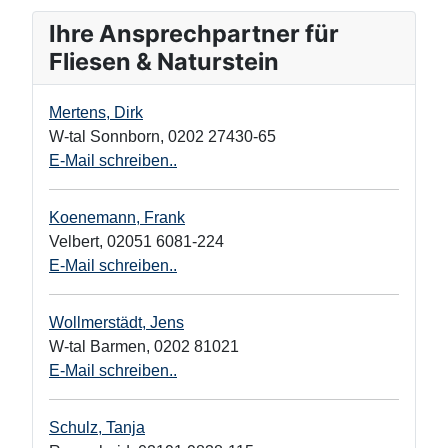
Ihre Ansprechpartner für
Fliesen & Naturstein
Mertens, Dirk
W-tal Sonnborn
,
0202 27430-65
E-Mail schreiben..
Koenemann, Frank
Velbert
,
02051 6081-224
E-Mail schreiben..
Wollmerstädt, Jens
W-tal Barmen
,
0202 81021
E-Mail schreiben..
Schulz, Tanja