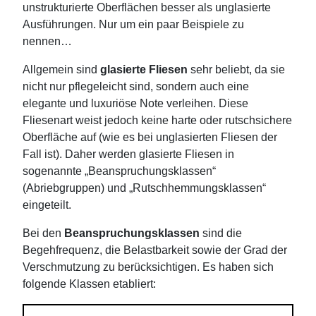
unstrukturierte Oberflächen besser als unglasierte
Ausführungen. Nur um ein paar Beispiele zu
nennen…
Allgemein sind
glasierte Fliesen
sehr beliebt, da sie
nicht nur pflegeleicht sind, sondern auch eine
elegante und luxuriöse Note verleihen. Diese
Fliesenart weist jedoch keine harte oder rutschsichere
Oberfläche auf (wie es bei unglasierten Fliesen der
Fall ist). Daher werden glasierte Fliesen in
sogenannte „Beanspruchungsklassen“
(Abriebgruppen) und „Rutschhemmungsklassen“
eingeteilt.
Bei den
Beanspruchungsklassen
sind die
Begehfrequenz, die Belastbarkeit sowie der Grad der
Verschmutzung zu berücksichtigen. Es haben sich
folgende Klassen etabliert: