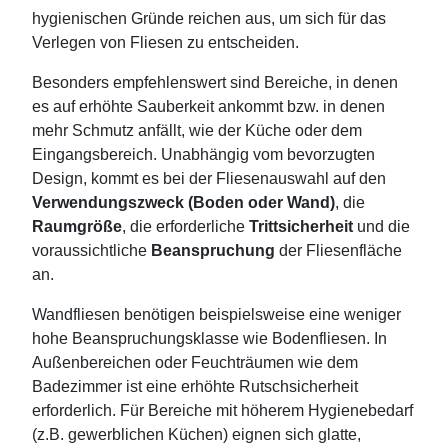
hygienischen Gründe reichen aus, um sich für das
Verlegen von Fliesen zu entscheiden.
Besonders empfehlenswert sind Bereiche, in denen
es auf erhöhte Sauberkeit ankommt bzw. in denen
mehr Schmutz anfällt, wie der Küche oder dem
Eingangsbereich. Unabhängig vom bevorzugten
Design, kommt es bei der Fliesenauswahl auf den
Verwendungszweck (Boden oder Wand)
, die
Raumgröße
, die erforderliche
Trittsicherheit
und die
voraussichtliche
Beanspruchung
der Fliesenfläche
an.
Wandfliesen benötigen beispielsweise eine weniger
hohe Beanspruchungsklasse wie Bodenfliesen. In
Außenbereichen oder Feuchträumen wie dem
Badezimmer ist eine erhöhte Rutschsicherheit
erforderlich. Für Bereiche mit höherem Hygienebedarf
(z.B. gewerblichen Küchen) eignen sich glatte,