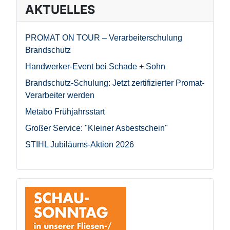
AKTUELLES
PROMAT ON TOUR – Verarbeiterschulung
Brandschutz
Handwerker-Event bei Schade + Sohn
Brandschutz-Schulung: Jetzt zertifizierter Promat-
Verarbeiter werden
Metabo Frühjahrsstart
Großer Service: "Kleiner Asbestschein"
STIHL Jubiläums-Aktion 2026