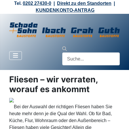
Tel.
0202 27430-0
|
Direkt zu den Standorten
|
KUNDENKONTO-ANTRAG
Fliesen – wir verraten,
worauf es ankommt
Bei der Auswahl der richtigen Fliesen haben Sie
heute mehr denn je die Qual der Wahl. Ob für Bad,
Küche, Flur, Wohnraum oder den Außenbereich –
Fliesen haben viele Gesichter! Allein die