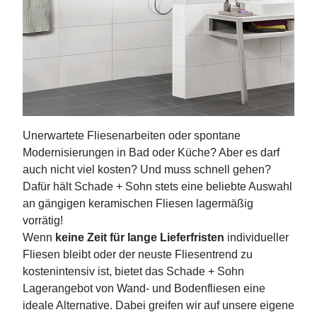
Unerwartete Fliesenarbeiten oder spontane
Modernisierungen in Bad oder Küche? Aber es darf
auch nicht viel kosten? Und muss schnell gehen?
Dafür hält Schade + Sohn stets eine beliebte Auswahl
an gängigen keramischen Fliesen lagermäßig
vorrätig!
Wenn
keine Zeit für lange Lieferfristen
individueller
Fliesen bleibt oder der neuste Fliesentrend zu
kostenintensiv ist, bietet das Schade + Sohn
Lagerangebot von Wand- und Bodenfliesen eine
ideale Alternative. Dabei greifen wir auf unsere eigene