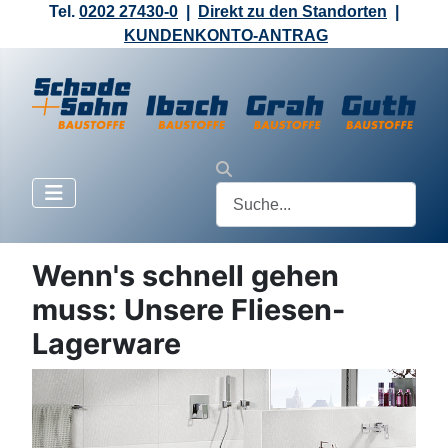
Tel.
0202 27430-0
|
Direkt zu den Standorten
|
KUNDENKONTO-ANTRAG
Wenn's schnell gehen
muss: Unsere Fliesen-
Lagerware