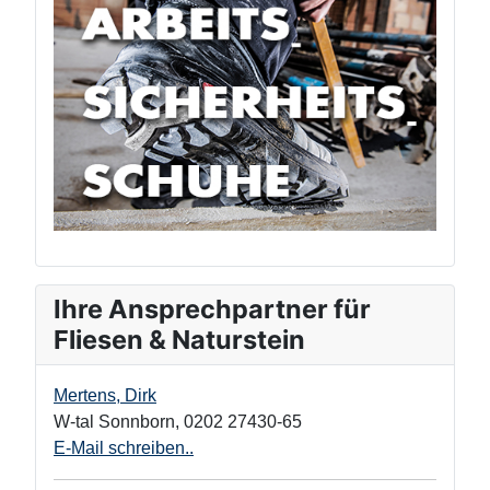
Ihre Ansprechpartner für
Fliesen & Naturstein
Mertens, Dirk
W-tal Sonnborn
,
0202 27430-65
E-Mail schreiben..