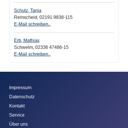
Schulz, Tanja
Remscheid
,
02191 9838-115
E-Mail schreiben..
Erb, Mathias
Schwelm
,
02336 47486-15
E-Mail schreiben..
Impressum
Datenschutz
Kontakt
Service
Über uns