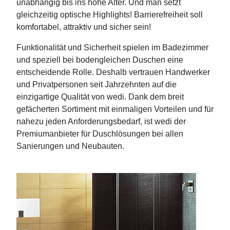
unabhängig bis ins hohe Alter. Und man setzt
gleichzeitig optische Highlights! Barrierefreiheit soll
komfortabel, attraktiv und sicher sein!
Funktionalität und Sicherheit spielen im Badezimmer
und speziell bei bodengleichen Duschen eine
entscheidende Rolle. Deshalb vertrauen Handwerker
und Privatpersonen seit Jahrzehnten auf die
einzigartige Qualität von wedi. Dank dem breit
gefächerten Sortiment mit einmaligen Vorteilen und für
nahezu jeden Anforderungsbedarf, ist wedi der
Premiumanbieter für Duschlösungen bei allen
Sanierungen und Neubauten.