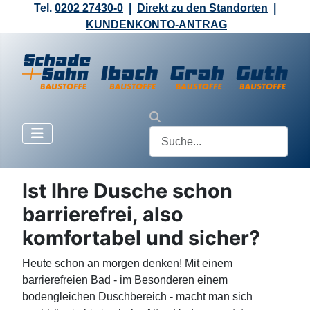
Tel.
0202 27430-0
|
Direkt zu den Standorten
|
KUNDENKONTO-ANTRAG
Ist Ihre Dusche schon
barrierefrei, also
komfortabel und sicher?
Heute schon an morgen denken! Mit einem
barrierefreien Bad - im Besonderen einem
bodengleichen Duschbereich - macht man sich