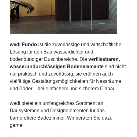
wedi Fundo
ist die zuverlässige und wirtschaftliche
Lösung für den Bau wasserdichter und
bodenbündiger Duschbereiche. Die
verfliesbaren,
wasserundurchlässigen Bodenelemente
sind nicht
nur praktisch und zuverlässig, sie eröffnen auch
vielfältige Gestaltungsmöglichkeiten für Nassräume
und Bäder – bei einfachem und sicherem Einbau.
wedi bietet ein umfangreiches Sortiment an
Bausystemen und Designelementen für das
barrierefreie Badezimmer
. Wir beraten Sie dazu
gerne!